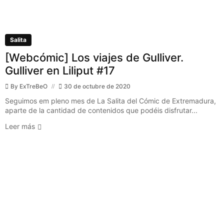
Salita
[Webcómic] Los viajes de Gulliver.
Gulliver en Liliput #17
By
ExTreBeO
30 de octubre de 2020
Seguimos em pleno mes de La Salita del Cómic de Extremadura,
aparte de la cantidad de contenidos que podéis disfrutar...
Leer más