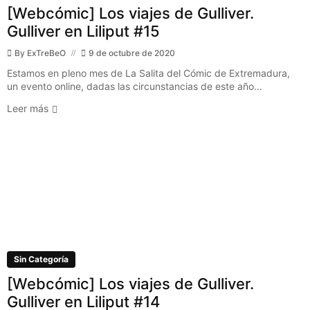
[Webcómic] Los viajes de Gulliver.
Gulliver en Liliput #15
By
ExTreBeO
9 de octubre de 2020
Estamos en pleno mes de La Salita del Cómic de Extremadura,
un evento online, dadas las circunstancias de este año...
Leer más
Sin Categoría
[Webcómic] Los viajes de Gulliver.
Gulliver en Liliput #14