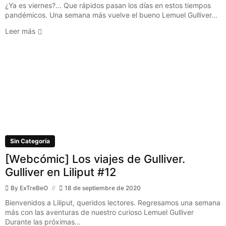
¿Ya es viernes?... Que rápidos pasan los días en estos tiempos
pandémicos. Una semana más vuelve el bueno Lemuel Gulliver...
Leer más
Sin Categoría
[Webcómic] Los viajes de Gulliver.
Gulliver en Liliput #12
By
ExTreBeO
18 de septiembre de 2020
Bienvenidos a Liliput, queridos lectores. Regresamos una semana
más con las aventuras de nuestro curioso Lemuel Gulliver
Durante las próximas...