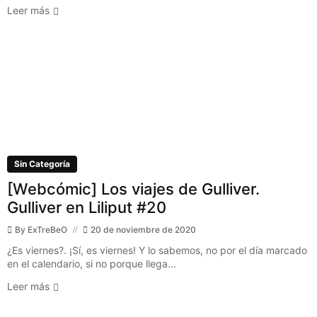
Leer más
Sin Categoría
[Webcómic] Los viajes de Gulliver.
Gulliver en Liliput #20
By
ExTreBeO
20 de noviembre de 2020
¿Es viernes?. ¡Sí, es viernes! Y lo sabemos, no por el día marcado
en el calendario, si no porque llega...
Leer más