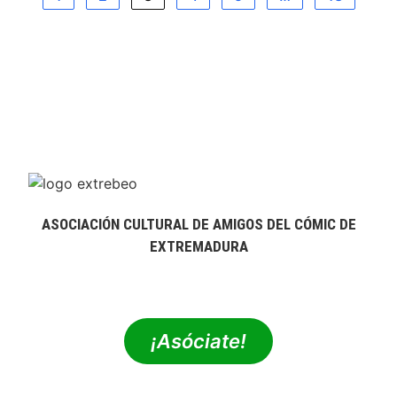
ASOCIACIÓN CULTURAL DE AMIGOS DEL CÓMIC DE
EXTREMADURA
extrebeo@extrebeo.com
¡Asóciate!