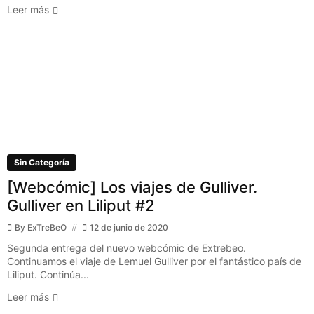
Leer más
Sin Categoría
[Webcómic] Los viajes de Gulliver.
Gulliver en Liliput #2
By
ExTreBeO
12 de junio de 2020
Segunda entrega del nuevo webcómic de Extrebeo.
Continuamos el viaje de Lemuel Gulliver por el fantástico país de
Liliput. Continúa...
Leer más