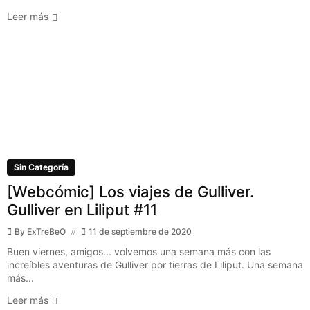
Leer más
Sin Categoría
[Webcómic] Los viajes de Gulliver.
Gulliver en Liliput #11
By
ExTreBeO
11 de septiembre de 2020
Buen viernes, amigos... volvemos una semana más con las
increíbles aventuras de Gulliver por tierras de Liliput. Una semana
más...
Leer más