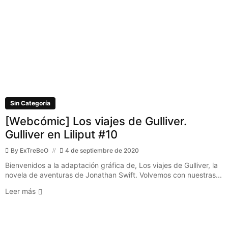
Sin Categoría
[Webcómic] Los viajes de Gulliver.
Gulliver en Liliput #10
By
ExTreBeO
4 de septiembre de 2020
Bienvenidos a la adaptación gráfica de, Los viajes de Gulliver, la
novela de aventuras de Jonathan Swift. Volvemos con nuestras...
Leer más