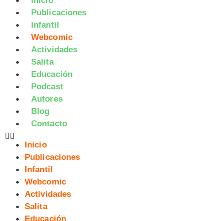
Inicio
Publicaciones
Infantil
Webcomic
Actividades
Salita
Educación
Podcast
Autores
Blog
Contacto
Inicio
Publicaciones
Infantil
Webcomic
Actividades
Salita
Educación