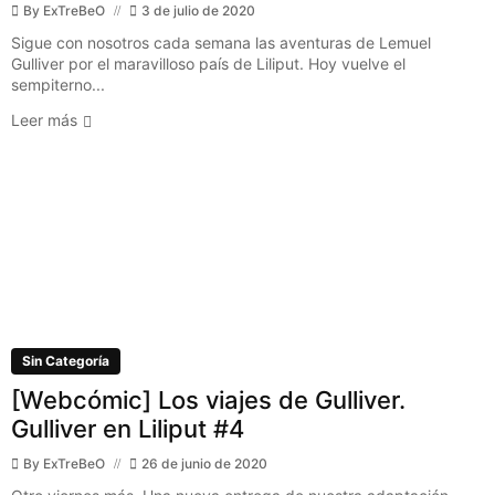
By
ExTreBeO
3 de julio de 2020
Sigue con nosotros cada semana las aventuras de Lemuel
Gulliver por el maravilloso país de Liliput. Hoy vuelve el
sempiterno...
Leer más
Sin Categoría
[Webcómic] Los viajes de Gulliver.
Gulliver en Liliput #4
By
ExTreBeO
26 de junio de 2020