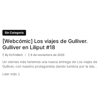
Sin Categoría
[Webcómic] Los viajes de Gulliver.
Gulliver en Liliput #18
By
ExTreBeO
6 de noviembre de 2020
Un viernes más tenemos una nueva entrega de Los viajes de
Gulliver, con nuestro protagonista dando tumbos por la isla...
Leer más