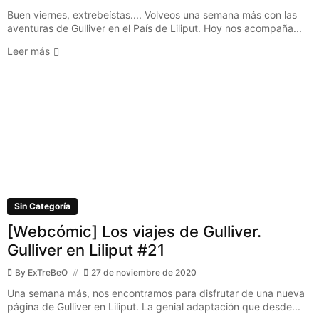
Buen viernes, extrebeístas.... Volveos una semana más con las
aventuras de Gulliver en el País de Liliput. Hoy nos acompaña...
Leer más
Sin Categoría
[Webcómic] Los viajes de Gulliver.
Gulliver en Liliput #21
By
ExTreBeO
27 de noviembre de 2020
Una semana más, nos encontramos para disfrutar de una nueva
página de Gulliver en Liliput. La genial adaptación que desde...