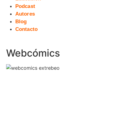
Podcast
Autores
Blog
Contacto
Webcómics