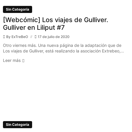
Sin Categoría
[Webcómic] Los viajes de Gulliver.
Gulliver en Liliput #7
By
ExTreBeO
17 de julio de 2020
Otro viernes más. Una nueva página de la adaptación que de
Los viajes de Gulliver, está realizando la asociación Extrebeo,...
Leer más
Sin Categoría