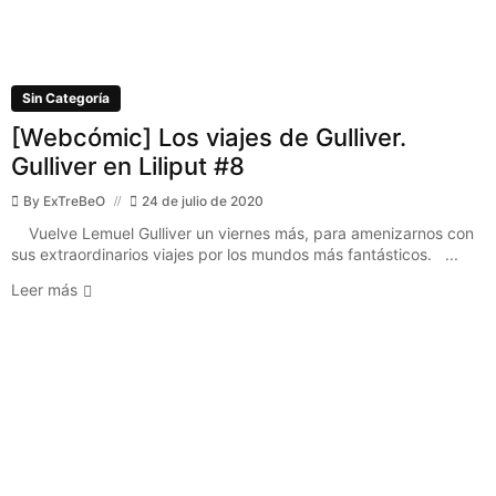
Sin Categoría
[Webcómic] Los viajes de Gulliver.
Gulliver en Liliput #8
By
ExTreBeO
24 de julio de 2020
Vuelve Lemuel Gulliver un viernes más, para amenizarnos con
sus extraordinarios viajes por los mundos más fantásticos. ...
Leer más