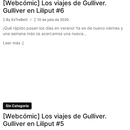
[Webcómic] Los viajes de Gulliver.
Gulliver en Liliput #6
By
ExTreBeO
10 de julio de 2020
¡Qué rápido pasan los días en verano! Ya es de nuevo viernes y
una semana más os acercamos una nueva...
Leer más
Sin Categoría
[Webcómic] Los viajes de Gulliver.
Gulliver en Liliput #5