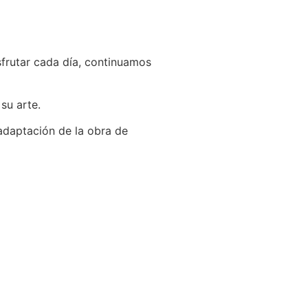
frutar cada día, continuamos
su arte.
 adaptación de la obra de