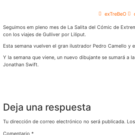
exTreBeO
Seguimos em pleno mes de La Salita del Cómic de Extrema
con los viajes de Gulliver por Liliput.
Esta semana vuelven el gran ilustrador Pedro Camello y e
Y la semana que viene, un nuevo dibujante se sumará a la
Jonathan Swift.
Deja una respuesta
Tu dirección de correo electrónico no será publicada.
Los
Comentario
*