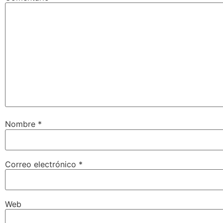
Nombre
*
Correo electrónico
*
Web