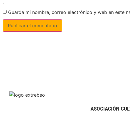
Guarda mi nombre, correo electrónico y web en este n
ASOCIACIÓN CUL