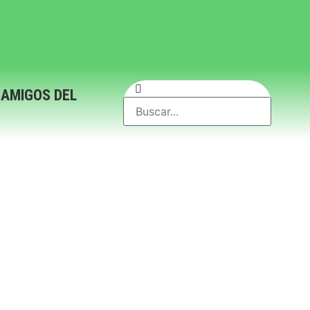
 AMIGOS DEL