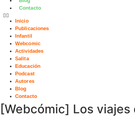
Blog
Contacto
Inicio
Publicaciones
Infantil
Webcomic
Actividades
Salita
Educación
Podcast
Autores
Blog
Contacto
[Webcómic] Los viajes de