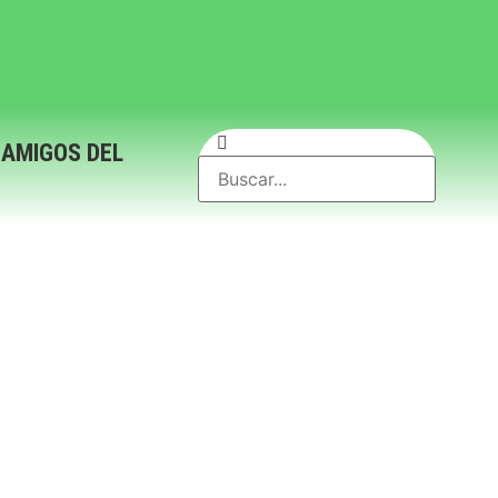
 AMIGOS DEL