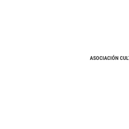
ASOCIACIÓN CUL