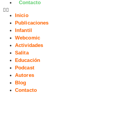
Contacto
Inicio
Publicaciones
Infantil
Webcomic
Actividades
Salita
Educación
Podcast
Autores
Blog
Contacto