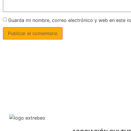
Guarda mi nombre, correo electrónico y web en este n