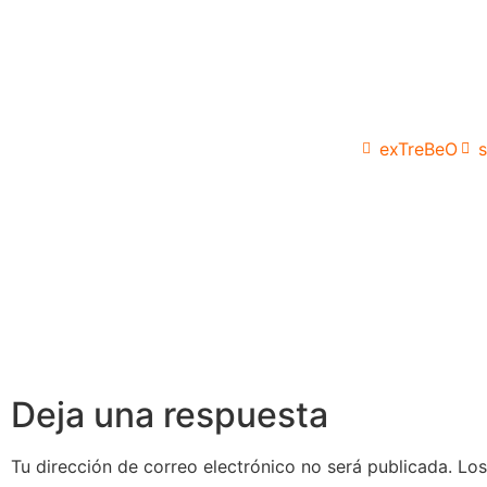
exTreBeO
s
Deja una respuesta
Tu dirección de correo electrónico no será publicada.
Los