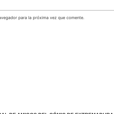
avegador para la próxima vez que comente.