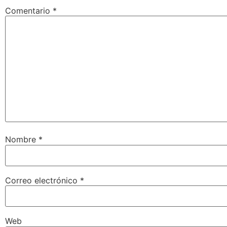
Comentario
*
Nombre
*
Correo electrónico
*
Web