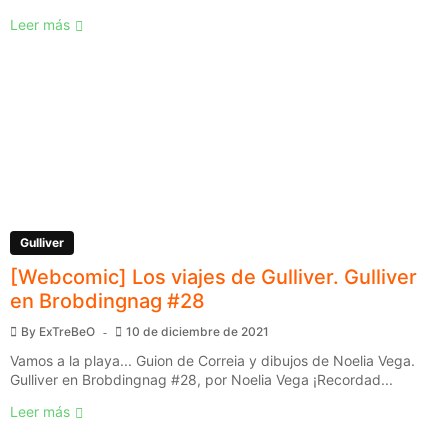
Leer más
Gulliver
[Webcomic] Los viajes de Gulliver. Gulliver
en Brobdingnag #28
By
ExTreBeO
10 de diciembre de 2021
Vamos a la playa... Guion de Correia y dibujos de Noelia Vega.
Gulliver en Brobdingnag #28, por Noelia Vega ¡Recordad...
Leer más