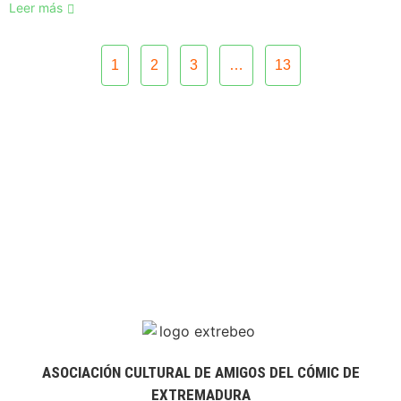
Leer más
1
2
3
…
13
ASOCIACIÓN CULTURAL DE AMIGOS DEL CÓMIC DE
EXTREMADURA