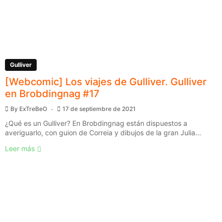
Gulliver
[Webcomic] Los viajes de Gulliver. Gulliver
en Brobdingnag #17
By
ExTreBeO
17 de septiembre de 2021
¿Qué es un Gulliver? En Brobdingnag están dispuestos a
averiguarlo, con guion de Correia y dibujos de la gran Julia...
Leer más