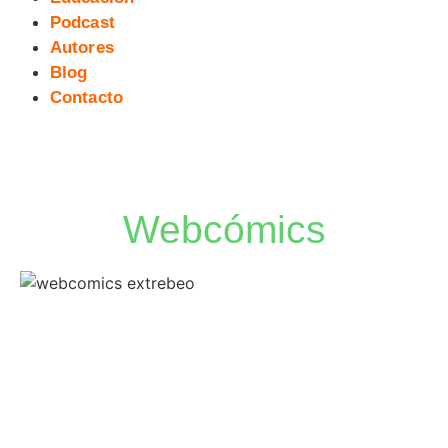
Podcast
Autores
Blog
Contacto
Webcómics