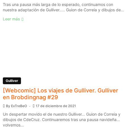
Tras una pausa más larga de lo esperado, continuamos con
nuestra adaptación de Gulliver..... Guion de Correia y dibujos de...
Leer más
Gulliver
[Webcomic] Los viajes de Gulliver. Gulliver
en Brobdingnag #29
By
ExTreBeO
17 de diciembre de 2021
Un despertar movido el de nuestro Gulliver... Guion de Correia y
dibujos de CdeCruz. Continuaremos tras una pausa navideña...
volvemos...