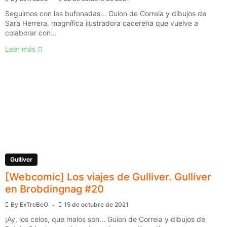
Seguimos con las bufonadas... Guion de Correia y dibujos de
Sara Herrera, magnífica ilustradora cacereña que vuelve a
colaborar con...
Leer más
Gulliver
[Webcomic] Los viajes de Gulliver. Gulliver
en Brobdingnag #20
By
ExTreBeO
15 de octubre de 2021
¡Ay, los celos, que malos son... Guion de Correia y dibujos de