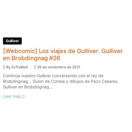
Gulliver
[Webcomic] Los viajes de Gulliver. Gulliver
en Brobdingnag #26
By
ExTreBeO
26 de noviembre de 2021
Continúa nuestro Gulliver conversando con el rey de
Brobdingnag... Guion de Correia y dibujos de Paco Casares.
Gulliver en Brobdingnag...
Leer más