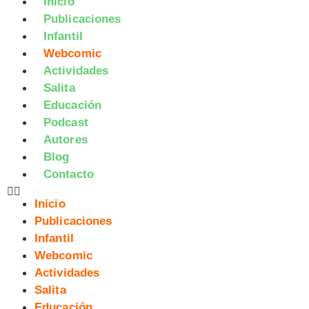
Inicio
Publicaciones
Infantil
Webcomic
Actividades
Salita
Educación
Podcast
Autores
Blog
Contacto
Inicio
Publicaciones
Infantil
Webcomic
Actividades
Salita
Educación