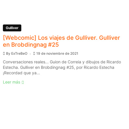
Gulliver
[Webcomic] Los viajes de Gulliver. Gulliver
en Brobdingnag #25
By
ExTreBeO
19 de noviembre de 2021
Conversaciones reales... Guion de Correia y dibujos de Ricardo
Estecha. Gulliver en Brobdingnag #25, por Ricardo Estecha
¡Recordad que ya...
Leer más