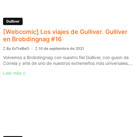
Gulliver
[Webcomic] Los viajes de Gulliver. Gulliver
en Brobdingnag #16
By
ExTreBeO
10 de septiembre de 2021
Volvemos a Brobdingnag con nuestro fiel Gulliver, con guion de
Correia y arte de uno de nuestros extremeños más universales,...
Leer más