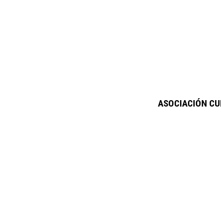
ASOCIACIÓN CU