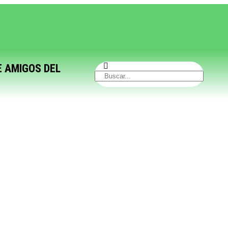
E AMIGOS DEL