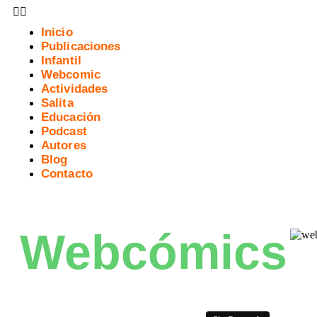
Inicio
Publicaciones
Infantil
Webcomic
Actividades
Salita
Educación
Podcast
Autores
Blog
Contacto
Webcómics