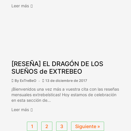
Leer más
[RESEÑA] EL DRAGÓN DE LOS
SUEÑOS de EXTREBEO
By
ExTreBeO
13 de diciembre de 2017
¡Bienvenidos una vez más a vuestra cita con las reseñas
mensuales extrebeísticas! Hoy estamos de celebración
en esta sección de...
Leer más
1
2
3
Siguiente »