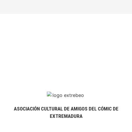
ASOCIACIÓN CULTURAL DE AMIGOS DEL CÓMIC DE
EXTREMADURA
extrebeo@extrebeo.com