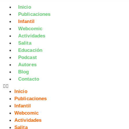
Inicio
Publicaciones
Infantil
Webcomic
Actividades
Salita
Educación
Podcast
Autores
Blog
Contacto
Inicio
Publicaciones
Infantil
Webcomic
Actividades
Salita