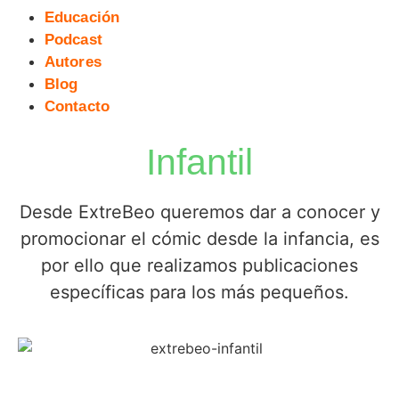
Educación
Podcast
Autores
Blog
Contacto
Infantil
Desde ExtreBeo queremos dar a conocer y
promocionar el cómic desde la infancia, es
por ello que realizamos publicaciones
específicas para los más pequeños.