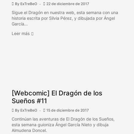
By
ExTreBeO
22 de diciembre de 2017
Sigue el Dragón en nuestra web, esta semana con una
historia escrita por Silvia Pérez, y dibujada por Ángel
García...
Leer más
[Webcomic] El Dragón de los
Sueños #11
By
ExTreBeO
15 de diciembre de 2017
Continúan las aventuras de El Dragón de los Sueños,
esta semana guioniza Ángel García Nieto y dibuja
Almudena Doncel.