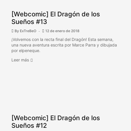
[Webcomic] El Dragón de los
Sueños #13
By
ExTreBeO
12 de enero de 2018
¡Volvemos con la recta final del Dragón! Esta semana,
una nueva aventura escrita por Marce Parra y dibujada
por elpeneque.
Leer más
[Webcomic] El Dragón de los
Sueños #12