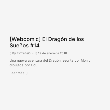
[Webcomic] El Dragón de los
Sueños #14
By
ExTreBeO
19 de enero de 2018
Una nueva aventura del Dragón, escrita por Mon y
dibujada por Gol.
Leer más