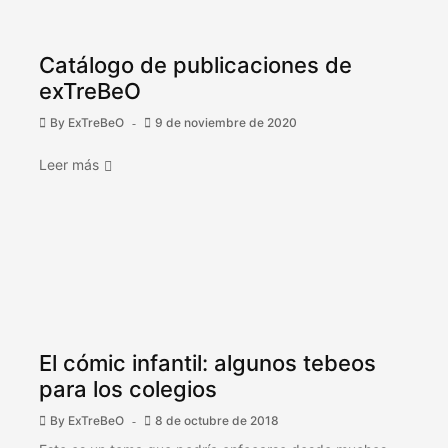
Catálogo de publicaciones de
exTreBeO
By
ExTreBeO
9 de noviembre de 2020
Leer más
El cómic infantil: algunos tebeos
para los colegios
By
ExTreBeO
8 de octubre de 2018