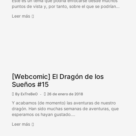
Este es un tema que podría enfocarse desde muchos
puntos de vista y, por tanto, sobre el que se podrían...
Leer más
[Webcomic] El Dragón de los
Sueños #15
By
ExTreBeO
26 de enero de 2018
Y acabamos (de momento) las aventuras de nuestro
dragón. Han sido muchas semanas de aventuras, que
esperamos os hayan gustado....
Leer más