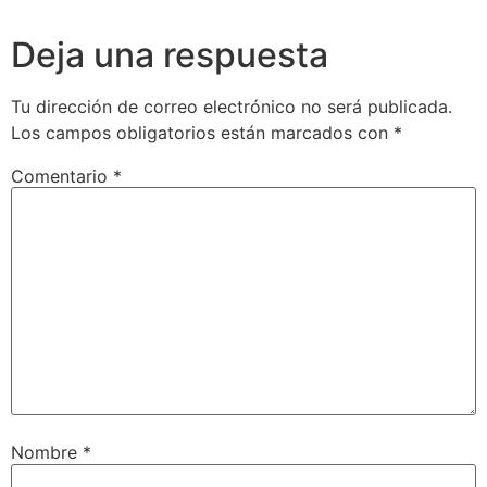
Deja una respuesta
Tu dirección de correo electrónico no será publicada.
Los campos obligatorios están marcados con
*
Comentario
*
Nombre
*