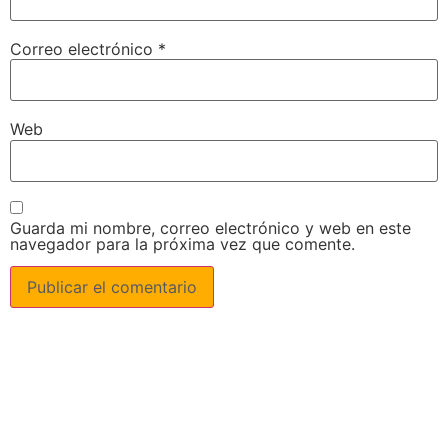
Correo electrónico
*
Web
Guarda mi nombre, correo electrónico y web en este
navegador para la próxima vez que comente.