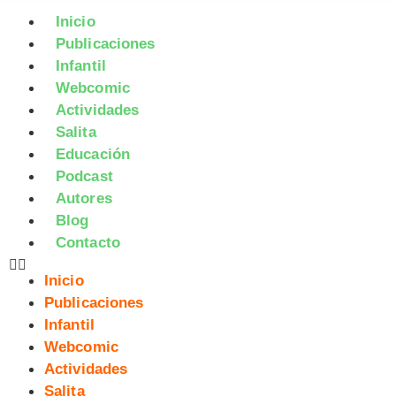
Inicio
Publicaciones
Infantil
Webcomic
Actividades
Salita
Educación
Podcast
Autores
Blog
Contacto
Inicio
Publicaciones
Infantil
Webcomic
Actividades
Salita