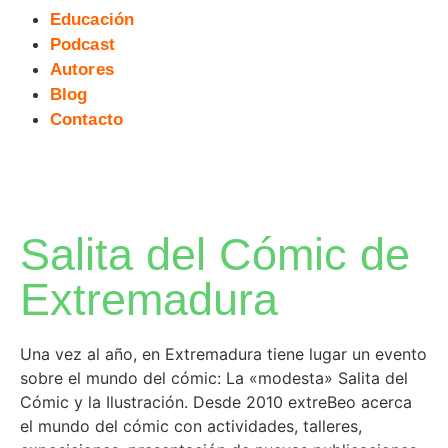
Educación
Podcast
Autores
Blog
Contacto
Salita del Cómic de
Extremadura
Una vez al año, en Extremadura tiene lugar un evento
sobre el mundo del cómic: La «modesta» Salita del
Cómic y la Ilustración. Desde 2010 extreBeo acerca
el mundo del cómic con actividades, talleres,