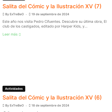
Salita del Cómic y la Ilustración XV (7)
By
ExTreBeO
19 de septiembre de 2024
Este año nos visita Pedro Cifuentes. Descubre su última obra, El
club de los castigados, editado por Harper Kids, y...
Leer más
Actividades
Salita del Cómic y la Ilustración XV (6)
By
ExTreBeO
18 de septiembre de 2024