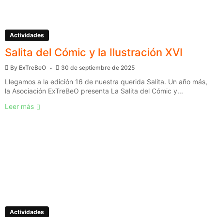
Actividades
Salita del Cómic y la Ilustración XVI
By
ExTreBeO
30 de septiembre de 2025
Llegamos a la edición 16 de nuestra querida Salita. Un año más,
la Asociación ExTreBeO presenta La Salita del Cómic y...
Leer más
Actividades