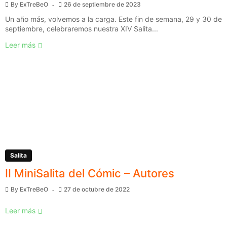
By
ExTreBeO
26 de septiembre de 2023
Un año más, volvemos a la carga. Este fin de semana, 29 y 30 de
septiembre, celebraremos nuestra XIV Salita...
Leer más
Salita
II MiniSalita del Cómic – Autores
By
ExTreBeO
27 de octubre de 2022
Leer más