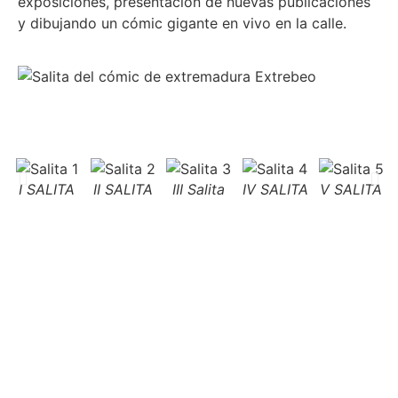
exposiciones, presentación de nuevas publicaciones
y dibujando un cómic gigante en vivo en la calle.
I SALITA
II SALITA
III Salita
IV SALITA
V SALITA