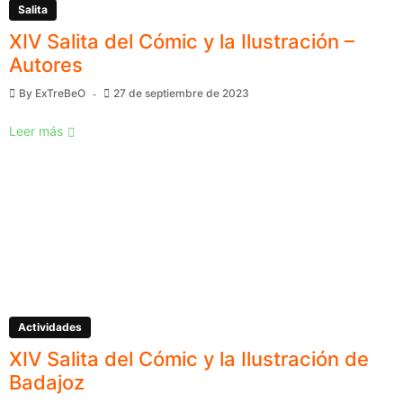
Salita
XIV Salita del Cómic y la Ilustración –
Autores
By
ExTreBeO
27 de septiembre de 2023
Leer más
Actividades
XIV Salita del Cómic y la Ilustración de
Badajoz