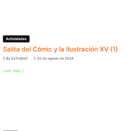
Actividades
Salita del Cómic y la Ilustración XV (1)
By
ExTreBeO
30 de agosto de 2024
Leer más