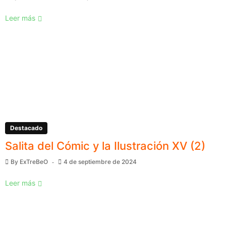
Leer más
Destacado
Salita del Cómic y la Ilustración XV (2)
By
ExTreBeO
4 de septiembre de 2024
Leer más