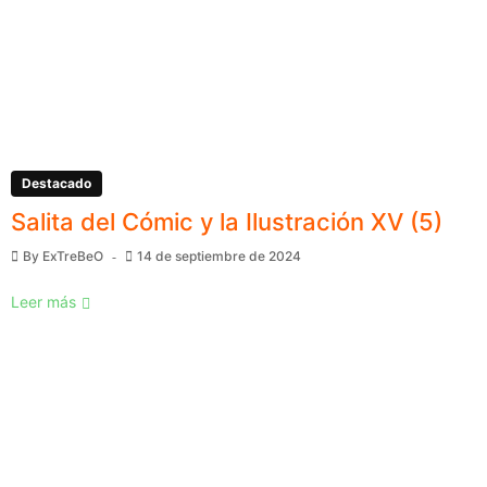
Destacado
Salita del Cómic y la Ilustración XV (5)
By
ExTreBeO
14 de septiembre de 2024
Leer más