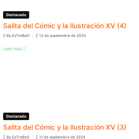
Destacado
Salita del Cómic y la Ilustración XV (4)
By
ExTreBeO
13 de septiembre de 2024
Leer más
Destacado
Salita del Cómic y la Ilustración XV (3)
By
ExTreBeO
11 de septiembre de 2024