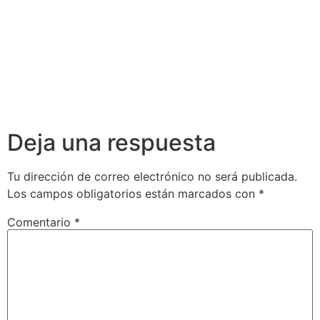
Deja una respuesta
Tu dirección de correo electrónico no será publicada.
Los campos obligatorios están marcados con
*
Comentario
*