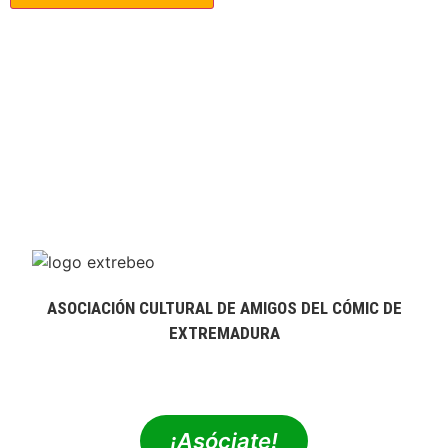
ASOCIACIÓN CULTURAL DE AMIGOS DEL CÓMIC DE
EXTREMADURA
extrebeo@extrebeo.com
¡Asóciate!