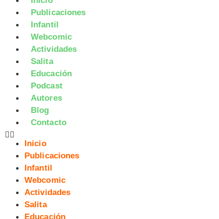
Inicio
Publicaciones
Infantil
Webcomic
Actividades
Salita
Educación
Podcast
Autores
Blog
Contacto
Inicio
Publicaciones
Infantil
Webcomic
Actividades
Salita
Educación