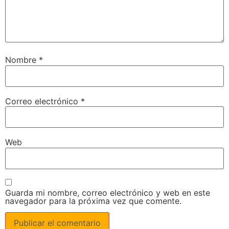
Nombre
*
Correo electrónico
*
Web
Guarda mi nombre, correo electrónico y web en este
navegador para la próxima vez que comente.