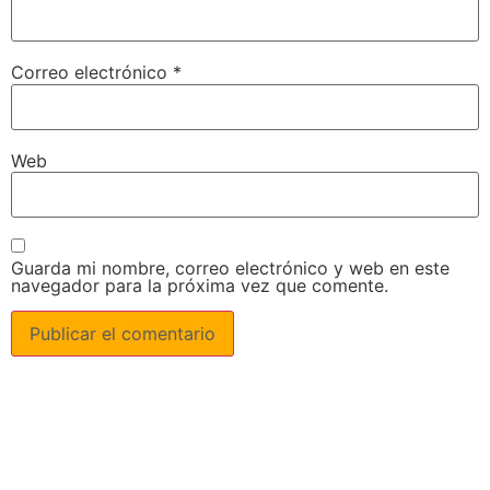
Correo electrónico
*
Web
Guarda mi nombre, correo electrónico y web en este
navegador para la próxima vez que comente.