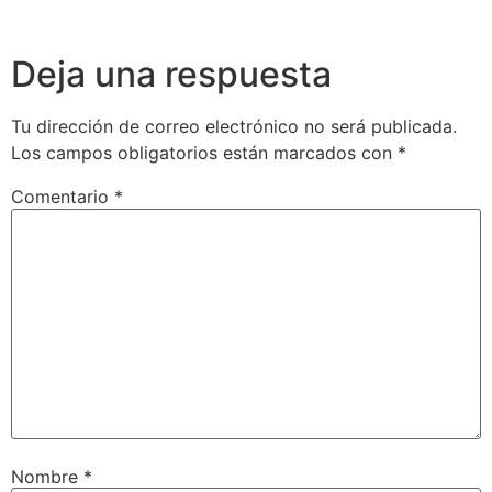
Deja una respuesta
Tu dirección de correo electrónico no será publicada.
Los campos obligatorios están marcados con
*
Comentario
*
Nombre
*