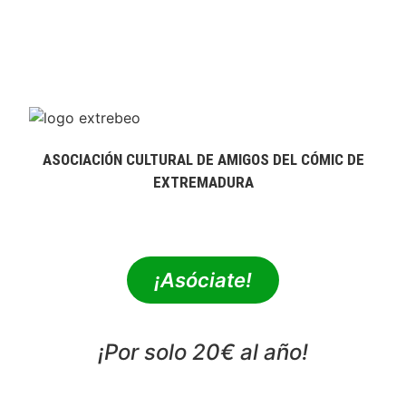
ASOCIACIÓN CULTURAL DE AMIGOS DEL CÓMIC DE
EXTREMADURA
extrebeo@extrebeo.com
¡Asóciate!
¡Por solo 20€ al año!
POLÍTICA DE PRIVACIDAD