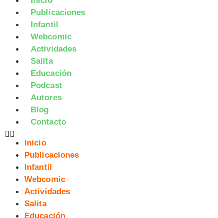
Inicio
Publicaciones
Infantil
Webcomic
Actividades
Salita
Educación
Podcast
Autores
Blog
Contacto
Inicio
Publicaciones
Infantil
Webcomic
Actividades
Salita
Educación