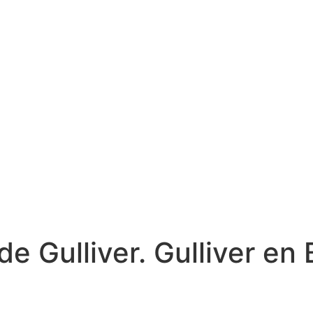
e Gulliver. Gulliver en