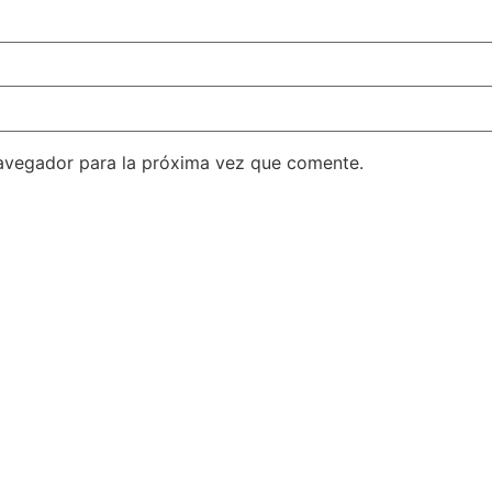
avegador para la próxima vez que comente.