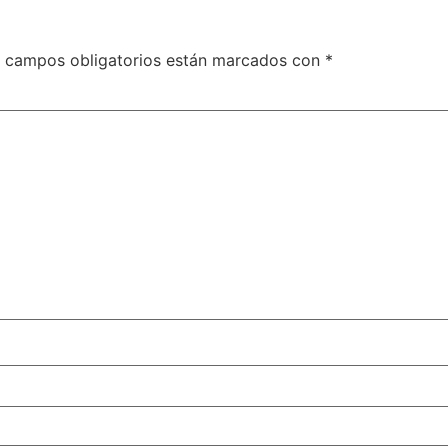
 campos obligatorios están marcados con
*