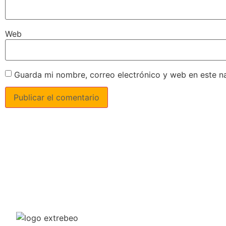
Web
Guarda mi nombre, correo electrónico y web en este n