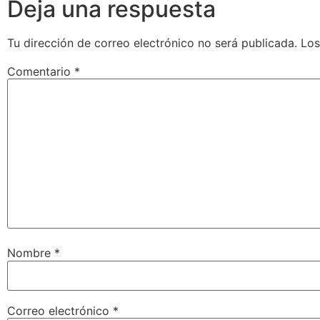
Deja una respuesta
Tu dirección de correo electrónico no será publicada.
Los
Comentario
*
Nombre
*
Correo electrónico
*