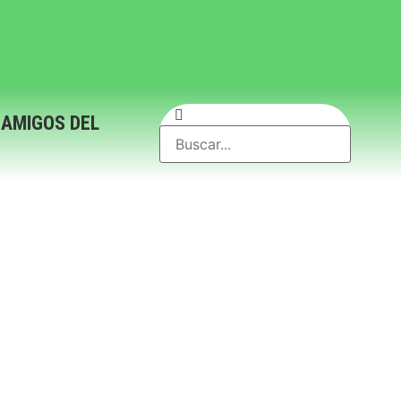
 AMIGOS DEL