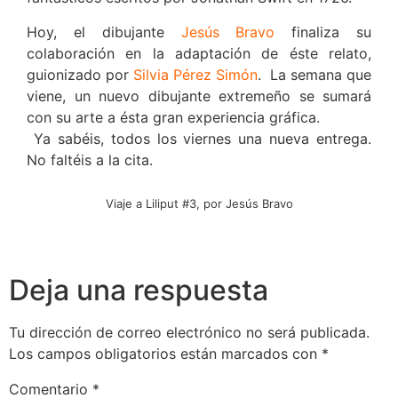
Hoy, el dibujante
Jesús Bravo
finaliza su
colaboración en la adaptación de éste relato,
guionizado por
Silvia Pérez Simón
. La semana que
viene, un nuevo dibujante extremeño se sumará
con su arte a ésta gran experiencia gráfica.
Ya sabéis, todos los viernes una nueva entrega.
No faltéis a la cita.
Viaje a Liliput #3, por Jesús Bravo
Deja una respuesta
Tu dirección de correo electrónico no será publicada.
Los campos obligatorios están marcados con
*
Comentario
*