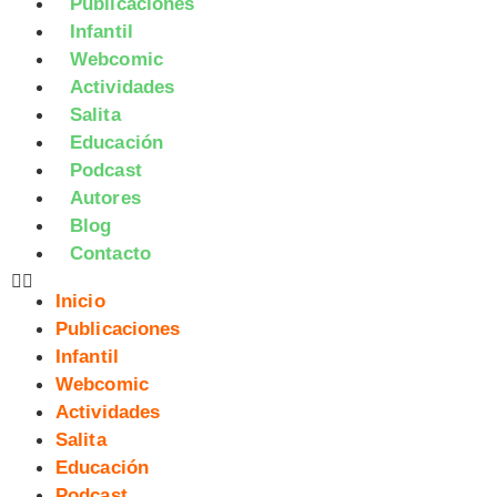
Publicaciones
Infantil
Webcomic
Actividades
Salita
Educación
Podcast
Autores
Blog
Contacto
Inicio
Publicaciones
Infantil
Webcomic
Actividades
Salita
Educación
Podcast