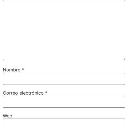
Nombre
*
Correo electrónico
*
Web