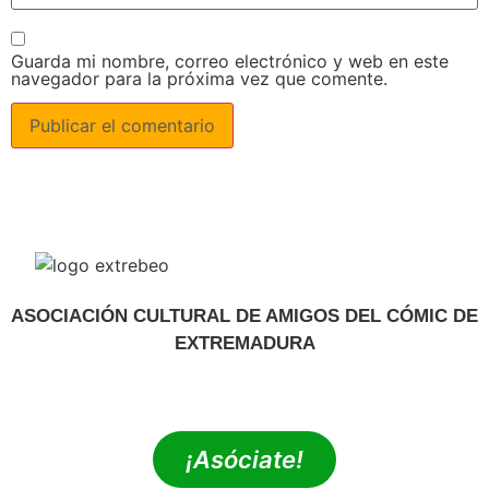
Guarda mi nombre, correo electrónico y web en este
navegador para la próxima vez que comente.
ASOCIACIÓN CULTURAL DE AMIGOS DEL CÓMIC DE
EXTREMADURA
extrebeo@extrebeo.com
¡Asóciate!