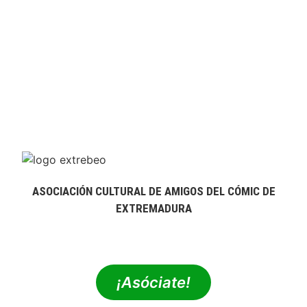
ASOCIACIÓN CULTURAL DE AMIGOS DEL CÓMIC DE
EXTREMADURA
extrebeo@extrebeo.com
¡Asóciate!