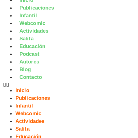
Inicio
Publicaciones
Infantil
Webcomic
Actividades
Salita
Educación
Podcast
Autores
Blog
Contacto
Inicio
Publicaciones
Infantil
Webcomic
Actividades
Salita
Educación