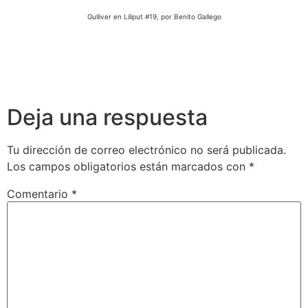
Gulliver en Liliput #19, por Benito Gallego
Deja una respuesta
Tu dirección de correo electrónico no será publicada.
Los campos obligatorios están marcados con
*
Comentario
*