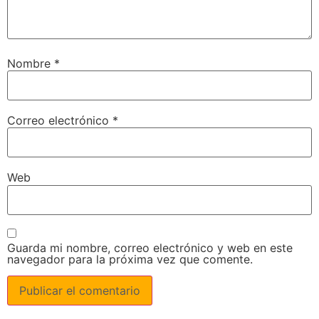
Nombre
*
Correo electrónico
*
Web
Guarda mi nombre, correo electrónico y web en este
navegador para la próxima vez que comente.