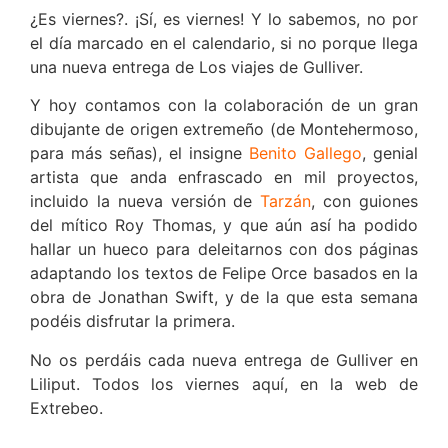
¿Es viernes?. ¡Sí, es viernes! Y lo sabemos, no por
el día marcado en el calendario, si no porque llega
una nueva entrega de Los viajes de Gulliver.
Y hoy contamos con la colaboración de un gran
dibujante de origen extremeño (de Montehermoso,
para más señas), el insigne
Benito Gallego
, genial
artista que anda enfrascado en mil proyectos,
incluido la nueva versión de
Tarzán
, con guiones
del mítico Roy Thomas, y que aún así ha podido
hallar un hueco para deleitarnos con dos páginas
adaptando los textos de Felipe Orce basados en la
obra de Jonathan Swift, y de la que esta semana
podéis disfrutar la primera.
No os perdáis cada nueva entrega de Gulliver en
Liliput. Todos los viernes aquí, en la web de
Extrebeo.