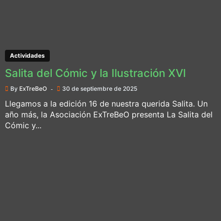
Actividades
Salita del Cómic y la Ilustración XVI
By
ExTreBeO
30 de septiembre de 2025
Llegamos a la edición 16 de nuestra querida Salita. Un
año más, la Asociación ExTreBeO presenta La Salita del
Cómic y...