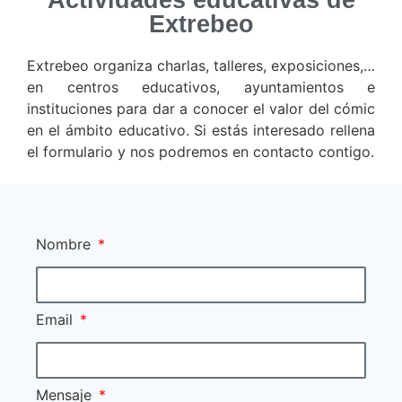
Extrebeo
Extrebeo organiza charlas, talleres, exposiciones,…
en centros educativos, ayuntamientos e
instituciones para dar a conocer el valor del cómic
en el ámbito educativo. Si estás interesado rellena
el formulario y nos podremos en contacto contigo.
Nombre
Email
Mensaje