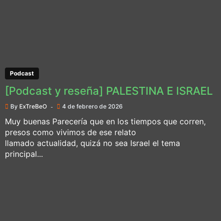
Podcast
[Podcast y reseña] PALESTINA E ISRAEL
By
ExTreBeO
4 de febrero de 2026
Muy buenas Parecería que en los tiempos que corren,
presos como vivimos de ese relato
llamado actualidad, quizá no sea Israel el tema
principal...