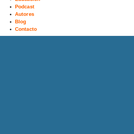
Podcast
Autores
Blog
Contacto