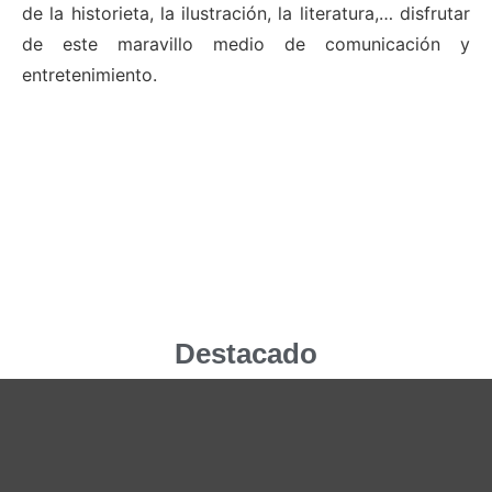
de la historieta, la ilustración, la literatura,… disfrutar
de este maravillo medio de comunicación y
entretenimiento.
Destacado