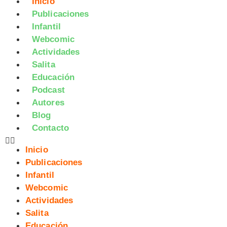
Inicio
Publicaciones
Infantil
Webcomic
Actividades
Salita
Educación
Podcast
Autores
Blog
Contacto
Inicio
Publicaciones
Infantil
Webcomic
Actividades
Salita
Educación