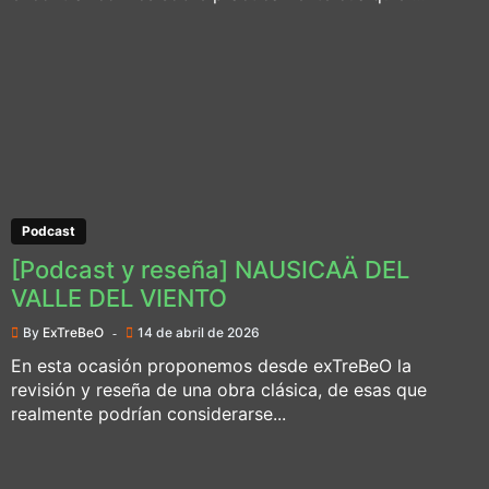
Podcast
[Podcast y reseña] NAUSICAÄ DEL
VALLE DEL VIENTO
By
ExTreBeO
14 de abril de 2026
En esta ocasión proponemos desde exTreBeO la
revisión y reseña de una obra clásica, de esas que
realmente podrían considerarse...