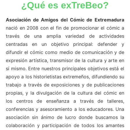
¿Qué es exTreBeo?
Asociación de Amigos del Cómic de Extremadura
nació en 2008 con el fin de promocionar el cómic a
través de una amplia variedad de actividades
centradas en un objetivo principal: defender y
difundir el cómic como medio de comunicación y de
expresión artística, transmisor de la cultura y arte en
sí mismo. Entre nuestros principales objetivos está el
apoyo a los historietistas extremeños, difundiendo su
trabajo a través de exposiciones y de publicaciones
propias, y la divulgación de la cultura del cómic en
los centros de enseñanza a través de talleres,
conferencias y asesoramiento a los educadores. Una
asociación sin ánimo de lucro donde buscamos la
colaboración y participación de todos los amantes