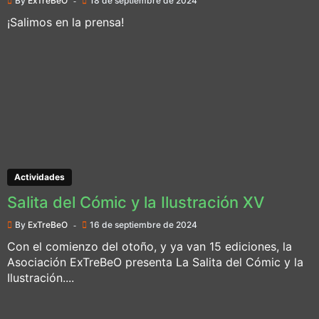
By
ExTreBeO
18 de septiembre de 2024
¡Salimos en la prensa!
Actividades
Salita del Cómic y la Ilustración XV
By
ExTreBeO
16 de septiembre de 2024
Con el comienzo del otoño, y ya van 15 ediciones, la
Asociación ExTreBeO presenta La Salita del Cómic y la
Ilustración....