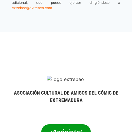
adicional, que puede ejercer dirigiéndose a
extrebeo@extrebeo.com
ASOCIACIÓN CULTURAL DE AMIGOS DEL CÓMIC DE
EXTREMADURA
extrebeo@extrebeo.com
¡Asóciate!