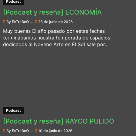
Podcast
[Podcast y reseña] ECONOMÍA
By
ExTreBeO
23 de junio de 2026
Muy buenas El año pasado por estas fechas
terminábamos nuestra temporada de espacios
dedicados al Noveno Arte en El Sol sale por...
Podcast
[Podcast y reseña] RAYCO PULIDO
By
ExTreBeO
10 de junio de 2026