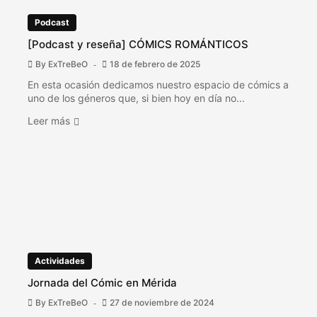
Podcast
[Podcast y reseña] CÓMICS ROMÁNTICOS
By
ExTreBeO
18 de febrero de 2025
En esta ocasión dedicamos nuestro espacio de cómics a
uno de los géneros que, si bien hoy en día no...
Leer más
Actividades
Jornada del Cómic en Mérida
By
ExTreBeO
27 de noviembre de 2024