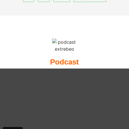
Podcast