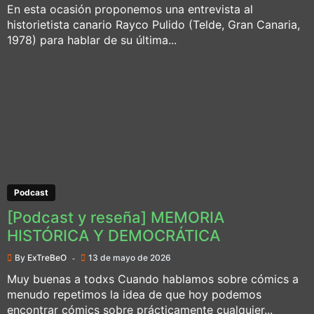
En esta ocasión proponemos una entrevista al
historietista canario Rayco Pulido (Telde, Gran Canaria,
1978) para hablar de su última...
Podcast
[Podcast y reseña] MEMORIA
HISTÓRICA Y DEMOCRÁTICA
By
ExTreBeO
13 de mayo de 2026
Muy buenas a todxs Cuando hablamos sobre cómics a
menudo repetimos la idea de que hoy podemos
encontrar cómics sobre prácticamente cualquier...