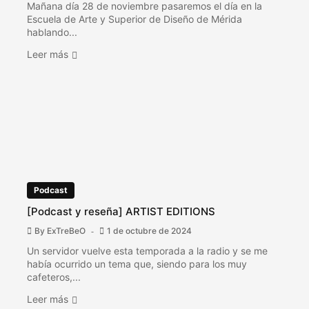
Mañana día 28 de noviembre pasaremos el día en la
Escuela de Arte y Superior de Diseño de Mérida
hablando...
Leer más
Podcast
[Podcast y reseña] ARTIST EDITIONS
By
ExTreBeO
1 de octubre de 2024
Un servidor vuelve esta temporada a la radio y se me
había ocurrido un tema que, siendo para los muy
cafeteros,...
Leer más