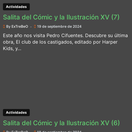
Actividades
Salita del Cómic y la Ilustración XV (7)
By
ExTreBeO
19 de septiembre de 2024
Este año nos visita Pedro Cifuentes. Descubre su última
obra, El club de los castigados, editado por Harper
Kids, y...
Actividades
Salita del Cómic y la Ilustración XV (6)