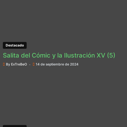
Destacado
Salita del Cómic y la Ilustración XV (5)
By
ExTreBeO
14 de septiembre de 2024