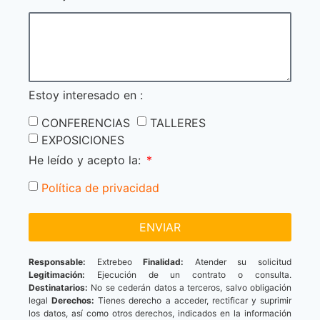
Estoy interesado en :
CONFERENCIAS
TALLERES
EXPOSICIONES
He leído y acepto la:
Política de privacidad
ENVIAR
Responsable:
Extrebeo
Finalidad:
Atender su solicitud
Legitimación:
Ejecución de un contrato o consulta.
Destinatarios:
No se cederán datos a terceros, salvo obligación
legal
Derechos:
Tienes derecho a acceder, rectificar y suprimir
los datos, así como otros derechos, indicados en la información