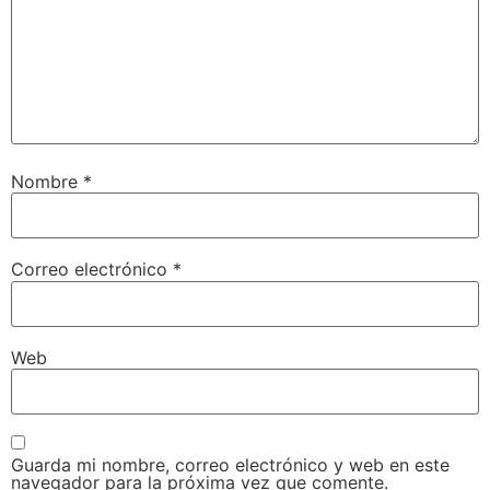
Nombre
*
Correo electrónico
*
Web
Guarda mi nombre, correo electrónico y web en este
navegador para la próxima vez que comente.