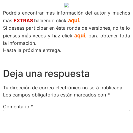
Podréis encontrar más información del autor y muchos
aquí.
más
EXTRAS
haciendo click
Si deseas participar en ésta ronda de versiones, no te lo
aquí
pienses más veces y haz click
,
para obtener toda
la información.
Hasta la próxima entrega.
Deja una respuesta
Tu dirección de correo electrónico no será publicada.
Los campos obligatorios están marcados con
*
Comentario
*