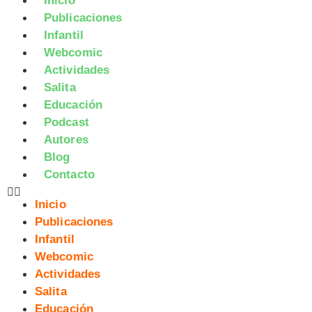
Inicio
Publicaciones
Infantil
Webcomic
Actividades
Salita
Educación
Podcast
Autores
Blog
Contacto
Inicio
Publicaciones
Infantil
Webcomic
Actividades
Salita
Educación