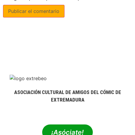
ASOCIACIÓN CULTURAL DE AMIGOS DEL CÓMIC DE
EXTREMADURA
extrebeo@extrebeo.com
¡Asóciate!