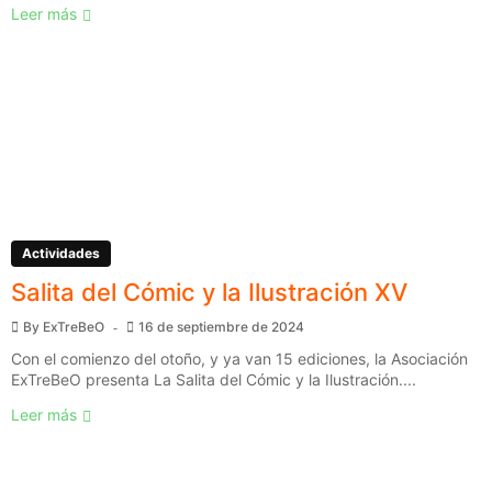
Leer más
Actividades
Salita del Cómic y la Ilustración XV
By
ExTreBeO
16 de septiembre de 2024
Con el comienzo del otoño, y ya van 15 ediciones, la Asociación
ExTreBeO presenta La Salita del Cómic y la Ilustración....
Leer más