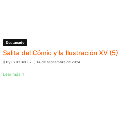
Destacado
Salita del Cómic y la Ilustración XV (5)
By
ExTreBeO
14 de septiembre de 2024
Leer más