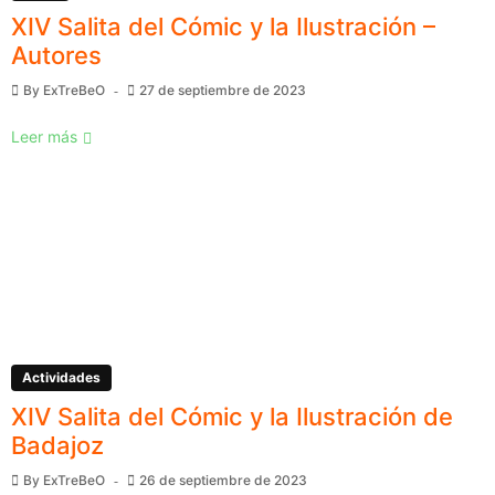
XIV Salita del Cómic y la Ilustración –
Autores
By
ExTreBeO
27 de septiembre de 2023
Leer más
Actividades
XIV Salita del Cómic y la Ilustración de
Badajoz
By
ExTreBeO
26 de septiembre de 2023