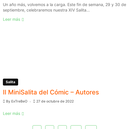
Un año más, volvemos a la carga. Este fin de semana, 29 y 30 de
septiembre, celebraremos nuestra XIV Salita...
Leer más
Salita
II MiniSalita del Cómic – Autores
By
ExTreBeO
27 de octubre de 2022
Leer más