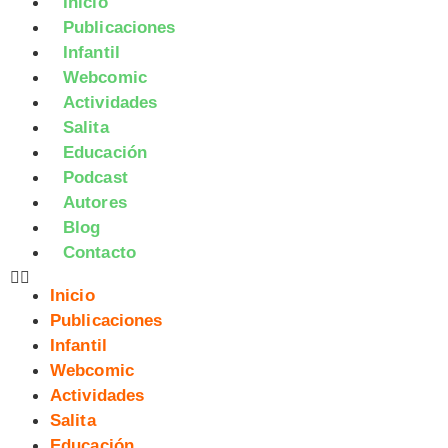
Inicio
Publicaciones
Infantil
Webcomic
Actividades
Salita
Educación
Podcast
Autores
Blog
Contacto
Inicio
Publicaciones
Infantil
Webcomic
Actividades
Salita
Educación