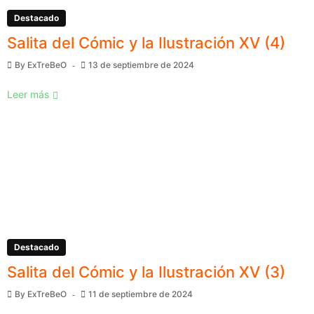
Destacado
Salita del Cómic y la Ilustración XV (4)
By
ExTreBeO
13 de septiembre de 2024
Leer más
Destacado
Salita del Cómic y la Ilustración XV (3)
By
ExTreBeO
11 de septiembre de 2024