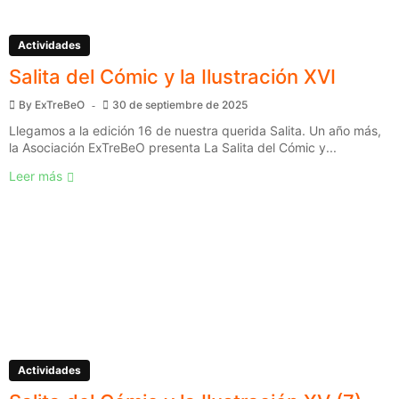
Actividades
Salita del Cómic y la Ilustración XVI
By
ExTreBeO
30 de septiembre de 2025
Llegamos a la edición 16 de nuestra querida Salita. Un año más,
la Asociación ExTreBeO presenta La Salita del Cómic y...
Leer más
Actividades