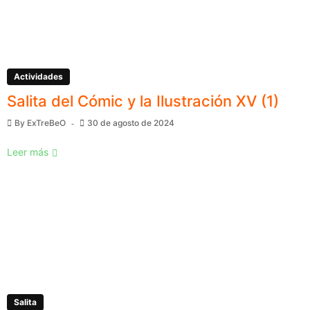
Actividades
Salita del Cómic y la Ilustración XV (1)
By
ExTreBeO
30 de agosto de 2024
Leer más
Salita