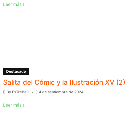
Leer más
Destacado
Salita del Cómic y la Ilustración XV (2)
By
ExTreBeO
4 de septiembre de 2024
Leer más