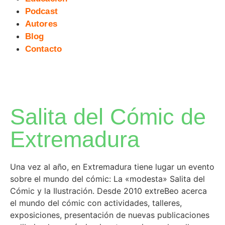
Podcast
Autores
Blog
Contacto
Salita del Cómic de
Extremadura
Una vez al año, en Extremadura tiene lugar un evento
sobre el mundo del cómic: La «modesta» Salita del
Cómic y la Ilustración. Desde 2010 extreBeo acerca
el mundo del cómic con actividades, talleres,
exposiciones, presentación de nuevas publicaciones