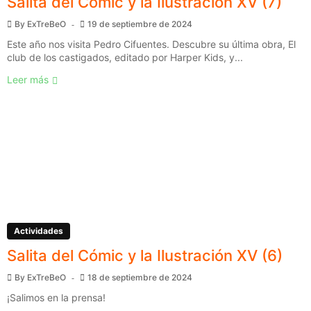
Salita del Cómic y la Ilustración XV (7)
By
ExTreBeO
19 de septiembre de 2024
Este año nos visita Pedro Cifuentes. Descubre su última obra, El
club de los castigados, editado por Harper Kids, y...
Leer más
Actividades
Salita del Cómic y la Ilustración XV (6)
By
ExTreBeO
18 de septiembre de 2024
¡Salimos en la prensa!