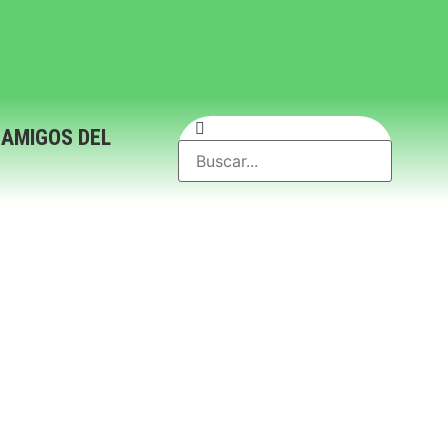
 AMIGOS DEL