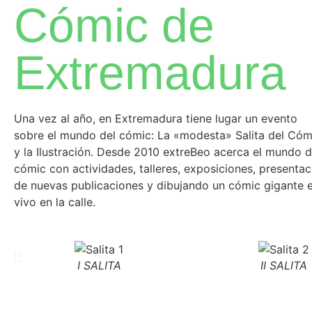
Cómic de
Extremadura
Una vez al año, en Extremadura tiene lugar un evento
sobre el mundo del cómic: La «modesta» Salita del Cóm
y la Ilustración. Desde 2010 extreBeo acerca el mundo d
cómic con actividades, talleres, exposiciones, presentac
de nuevas publicaciones y dibujando un cómic gigante 
vivo en la calle.
I SALITA
II SALITA