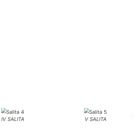
IV SALITA
V SALITA