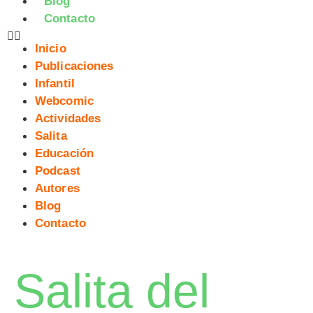
Blog
Contacto
Inicio
Publicaciones
Infantil
Webcomic
Actividades
Salita
Educación
Podcast
Autores
Blog
Contacto
Salita del