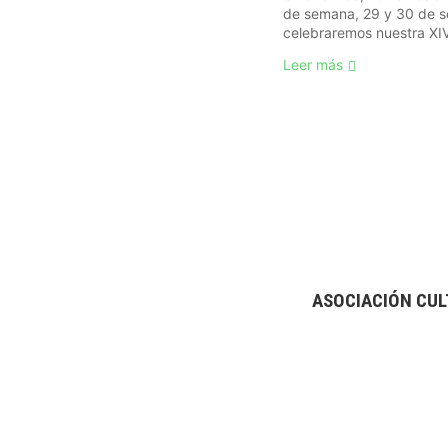
de semana, 29 y 30 de s
celebraremos nuestra XIV 
Leer más
ASOCIACIÓN CUL