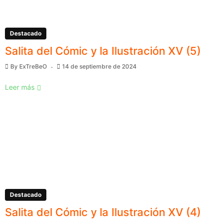
Destacado
Salita del Cómic y la Ilustración XV (5)
By
ExTreBeO
14 de septiembre de 2024
Leer más
Destacado
Salita del Cómic y la Ilustración XV (4)