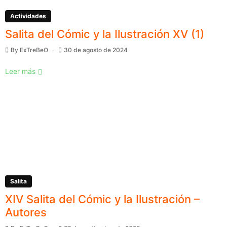
Actividades
Salita del Cómic y la Ilustración XV (1)
By
ExTreBeO
30 de agosto de 2024
Leer más
Salita
XIV Salita del Cómic y la Ilustración –
Autores