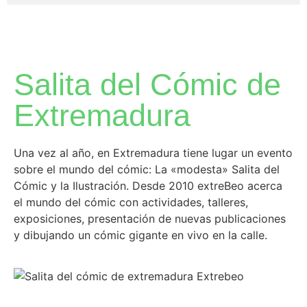
Salita del Cómic de
Extremadura
Una vez al año, en Extremadura tiene lugar un evento
sobre el mundo del cómic: La «modesta» Salita del
Cómic y la Ilustración. Desde 2010 extreBeo acerca
el mundo del cómic con actividades, talleres,
exposiciones, presentación de nuevas publicaciones
y dibujando un cómic gigante en vivo en la calle.