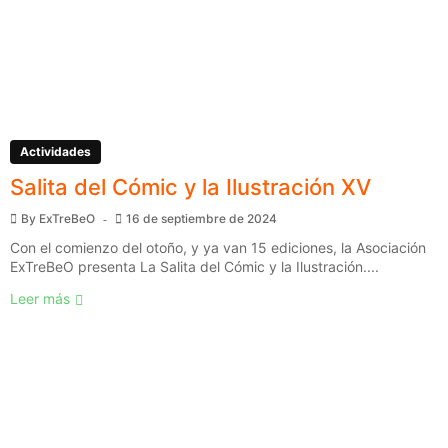
Actividades
Salita del Cómic y la Ilustración XV
By
ExTreBeO
16 de septiembre de 2024
Con el comienzo del otoño, y ya van 15 ediciones, la Asociación
ExTreBeO presenta La Salita del Cómic y la Ilustración....
Leer más