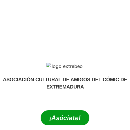
ASOCIACIÓN CULTURAL DE AMIGOS DEL CÓMIC DE
EXTREMADURA
extrebeo@extrebeo.com
¡Asóciate!