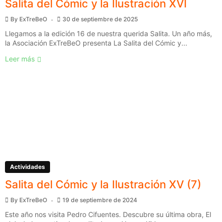
Salita del Cómic y la Ilustración XVI
By
ExTreBeO
30 de septiembre de 2025
Llegamos a la edición 16 de nuestra querida Salita. Un año más,
la Asociación ExTreBeO presenta La Salita del Cómic y...
Leer más
Actividades
Salita del Cómic y la Ilustración XV (7)
By
ExTreBeO
19 de septiembre de 2024
Este año nos visita Pedro Cifuentes. Descubre su última obra, El