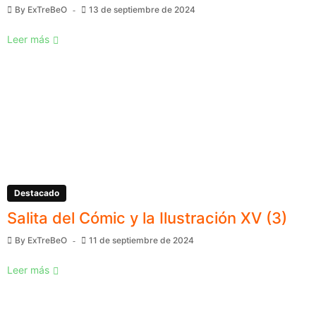
By
ExTreBeO
13 de septiembre de 2024
Leer más
Destacado
Salita del Cómic y la Ilustración XV (3)
By
ExTreBeO
11 de septiembre de 2024
Leer más