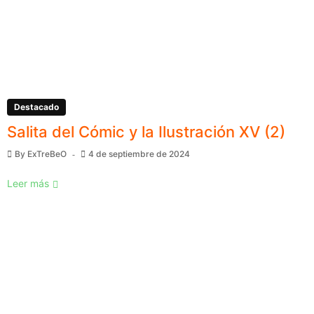
Destacado
Salita del Cómic y la Ilustración XV (2)
By
ExTreBeO
4 de septiembre de 2024
Leer más