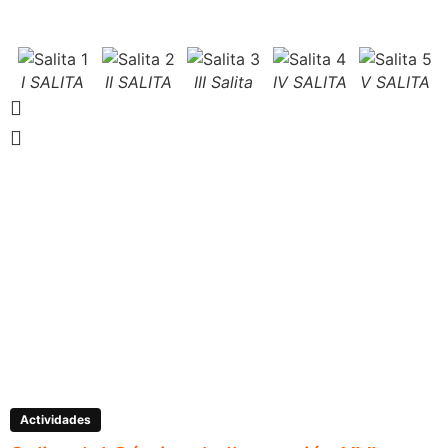
I SALITA
II SALITA
III Salita
IV SALITA
V SALITA
Actividades