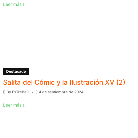
Leer más
Destacado
Salita del Cómic y la Ilustración XV (2)
By
ExTreBeO
4 de septiembre de 2024
Leer más