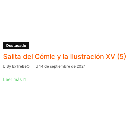
Destacado
Salita del Cómic y la Ilustración XV (5)
By
ExTreBeO
14 de septiembre de 2024
Leer más