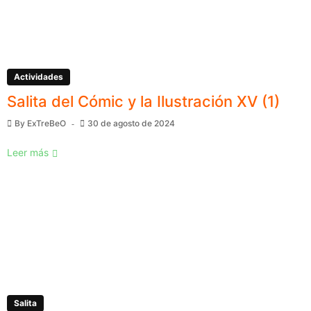
Actividades
Salita del Cómic y la Ilustración XV (1)
By
ExTreBeO
30 de agosto de 2024
Leer más
Salita