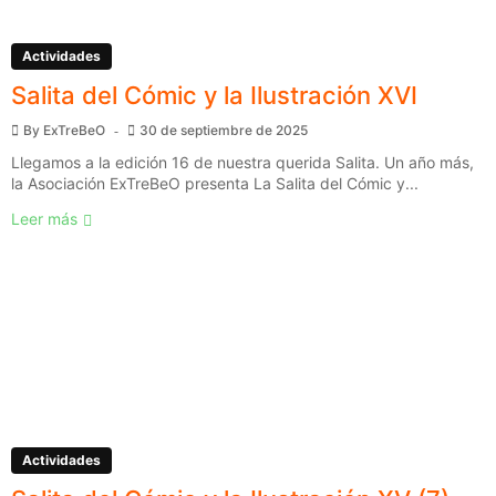
Actividades
Salita del Cómic y la Ilustración XVI
By
ExTreBeO
30 de septiembre de 2025
Llegamos a la edición 16 de nuestra querida Salita. Un año más,
la Asociación ExTreBeO presenta La Salita del Cómic y...
Leer más
Actividades