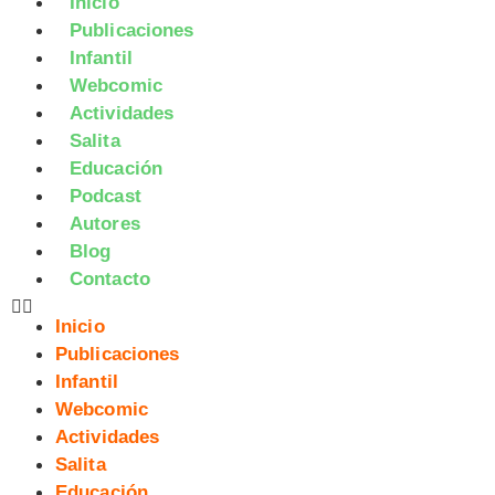
Inicio
Publicaciones
Infantil
Webcomic
Actividades
Salita
Educación
Podcast
Autores
Blog
Contacto
Inicio
Publicaciones
Infantil
Webcomic
Actividades
Salita
Educación