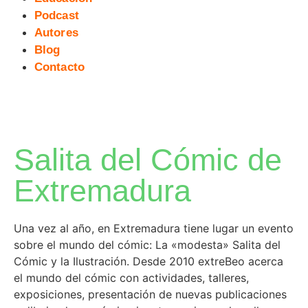
Podcast
Autores
Blog
Contacto
Salita del Cómic de
Extremadura
Una vez al año, en Extremadura tiene lugar un evento
sobre el mundo del cómic: La «modesta» Salita del
Cómic y la Ilustración. Desde 2010 extreBeo acerca
el mundo del cómic con actividades, talleres,
exposiciones, presentación de nuevas publicaciones