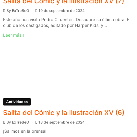
Salita del Cómic y la Ilustración XV (7)
By
ExTreBeO
19 de septiembre de 2024
Este año nos visita Pedro Cifuentes. Descubre su última obra, El
club de los castigados, editado por Harper Kids, y...
Leer más
Actividades
Salita del Cómic y la Ilustración XV (6)
By
ExTreBeO
18 de septiembre de 2024
¡Salimos en la prensa!