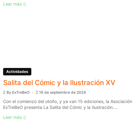
Leer más
Actividades
Salita del Cómic y la Ilustración XV
By
ExTreBeO
16 de septiembre de 2024
Con el comienzo del otoño, y ya van 15 ediciones, la Asociación
ExTreBeO presenta La Salita del Cómic y la Ilustración....
Leer más