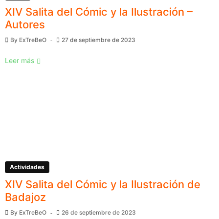
XIV Salita del Cómic y la Ilustración –
Autores
By
ExTreBeO
27 de septiembre de 2023
Leer más
Actividades
XIV Salita del Cómic y la Ilustración de
Badajoz
By
ExTreBeO
26 de septiembre de 2023