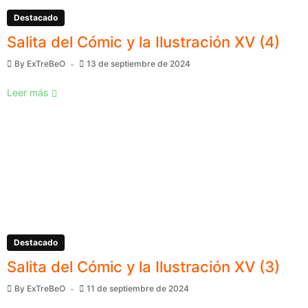
Destacado
Salita del Cómic y la Ilustración XV (4)
By
ExTreBeO
13 de septiembre de 2024
Leer más
Destacado
Salita del Cómic y la Ilustración XV (3)
By
ExTreBeO
11 de septiembre de 2024