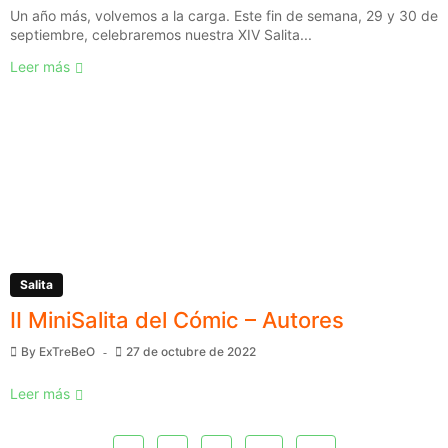
Un año más, volvemos a la carga. Este fin de semana, 29 y 30 de
septiembre, celebraremos nuestra XIV Salita...
Leer más
Salita
II MiniSalita del Cómic – Autores
By
ExTreBeO
27 de octubre de 2022
Leer más