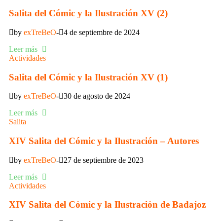
Salita del Cómic y la Ilustración XV (2)
by
exTreBeO
4 de septiembre de 2024
Leer más
Actividades
Salita del Cómic y la Ilustración XV (1)
by
exTreBeO
30 de agosto de 2024
Leer más
Salita
XIV Salita del Cómic y la Ilustración – Autores
by
exTreBeO
27 de septiembre de 2023
Leer más
Actividades
XIV Salita del Cómic y la Ilustración de Badajoz