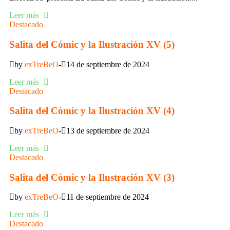
Leer más
Destacado
Salita del Cómic y la Ilustración XV (5)
by
exTreBeO
14 de septiembre de 2024
Leer más
Destacado
Salita del Cómic y la Ilustración XV (4)
by
exTreBeO
13 de septiembre de 2024
Leer más
Destacado
Salita del Cómic y la Ilustración XV (3)
by
exTreBeO
11 de septiembre de 2024
Leer más
Destacado