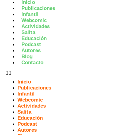
Inicio
Publicaciones
Infantil
Webcomic
Actividades
Salita
Educación
Podcast
Autores
Blog
Contacto
Inicio
Publicaciones
Infantil
Webcomic
Actividades
Salita
Educación
Podcast
Autores