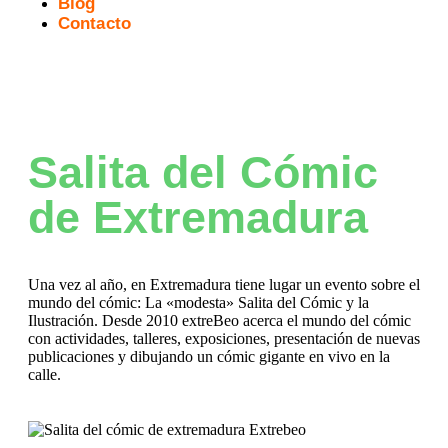
Blog
Contacto
Salita del Cómic
de Extremadura
Una vez al año, en Extremadura tiene lugar un evento sobre el
mundo del cómic: La «modesta» Salita del Cómic y la
Ilustración. Desde 2010 extreBeo acerca el mundo del cómic
con actividades, talleres, exposiciones, presentación de nuevas
publicaciones y dibujando un cómic gigante en vivo en la
calle.