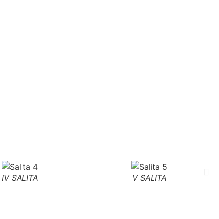
IV SALITA
V SALITA