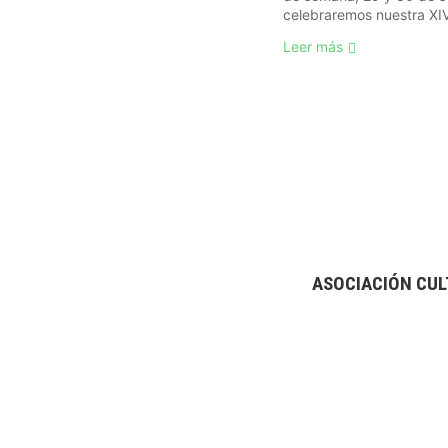
celebraremos nuestra XIV 
Leer más
ASOCIACIÓN CUL