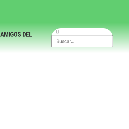
 AMIGOS DEL