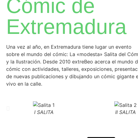
Cómic de
Extremadura
Una vez al año, en Extremadura tiene lugar un evento
sobre el mundo del cómic: La «modesta» Salita del Cóm
y la Ilustración. Desde 2010 extreBeo acerca el mundo d
cómic con actividades, talleres, exposiciones, presentac
de nuevas publicaciones y dibujando un cómic gigante 
vivo en la calle.
I SALITA
II SALITA