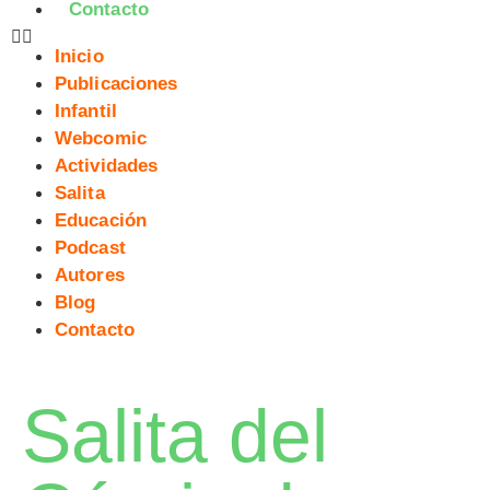
Contacto
Inicio
Publicaciones
Infantil
Webcomic
Actividades
Salita
Educación
Podcast
Autores
Blog
Contacto
Salita del