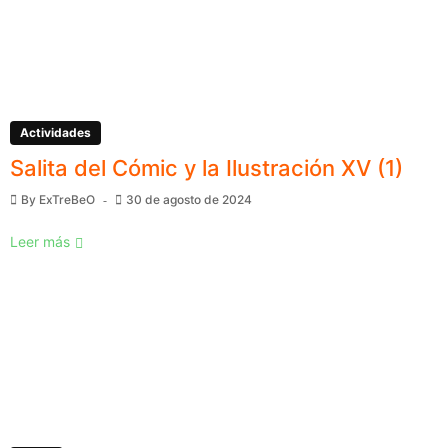
Actividades
Salita del Cómic y la Ilustración XV (1)
By
ExTreBeO
30 de agosto de 2024
Leer más