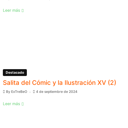
Leer más
Destacado
Salita del Cómic y la Ilustración XV (2)
By
ExTreBeO
4 de septiembre de 2024
Leer más