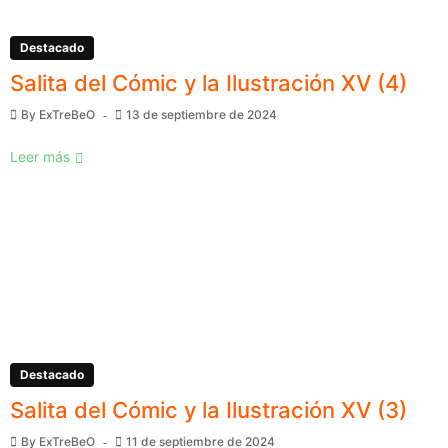
Destacado
Salita del Cómic y la Ilustración XV (4)
By
ExTreBeO
13 de septiembre de 2024
Leer más
Destacado
Salita del Cómic y la Ilustración XV (3)
By
ExTreBeO
11 de septiembre de 2024