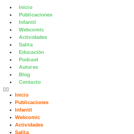
Inicio
Publicaciones
Infantil
Webcomic
Actividades
Salita
Educación
Podcast
Autores
Blog
Contacto
Inicio
Publicaciones
Infantil
Webcomic
Actividades
Salita