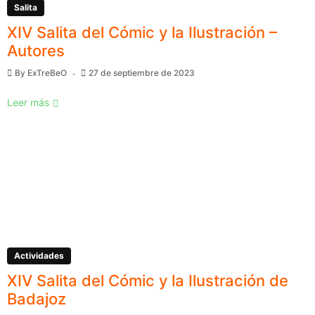
Salita
XIV Salita del Cómic y la Ilustración –
Autores
By
ExTreBeO
27 de septiembre de 2023
Leer más
Actividades
XIV Salita del Cómic y la Ilustración de
Badajoz