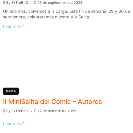
By
ExTreBeO
26 de septiembre de 2023
Un año más, volvemos a la carga. Este fin de semana, 29 y 30 de
septiembre, celebraremos nuestra XIV Salita...
Leer más
Salita
II MiniSalita del Cómic – Autores
By
ExTreBeO
27 de octubre de 2022
Leer más