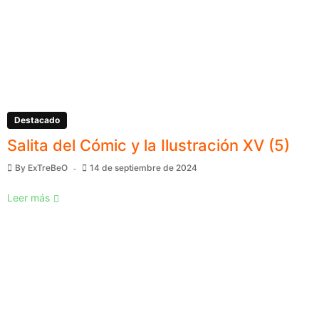
Destacado
Salita del Cómic y la Ilustración XV (5)
By
ExTreBeO
14 de septiembre de 2024
Leer más