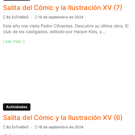
Salita del Cómic y la Ilustración XV (7)
By
ExTreBeO
19 de septiembre de 2024
Este año nos visita Pedro Cifuentes. Descubre su última obra, El
club de los castigados, editado por Harper Kids, y...
Leer más
Actividades
Salita del Cómic y la Ilustración XV (6)
By
ExTreBeO
18 de septiembre de 2024