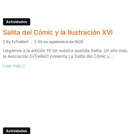
Actividades
Salita del Cómic y la Ilustración XVI
By
ExTreBeO
30 de septiembre de 2025
Llegamos a la edición 16 de nuestra querida Salita. Un año más,
la Asociación ExTreBeO presenta La Salita del Cómic y...
Leer más
Actividades