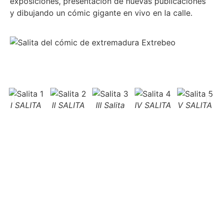
exposiciones, presentación de nuevas publicaciones
y dibujando un cómic gigante en vivo en la calle.
I SALITA
II SALITA
III Salita
IV SALITA
V SALITA