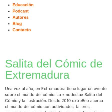
Educación
Podcast
Autores
Blog
Contacto
Salita del Cómic de
Extremadura
Una vez al año, en Extremadura tiene lugar un evento
sobre el mundo del cómic: La «modesta» Salita del
Cómic y la Ilustración. Desde 2010 extreBeo acerca
el mundo del cómic con actividades, talleres,