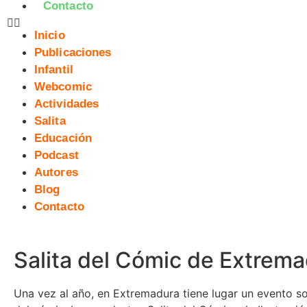
Contacto
Inicio
Publicaciones
Infantil
Webcomic
Actividades
Salita
Educación
Podcast
Autores
Blog
Contacto
Salita del Cómic de Extrem
Una vez al año, en Extremadura tiene lugar un evento s