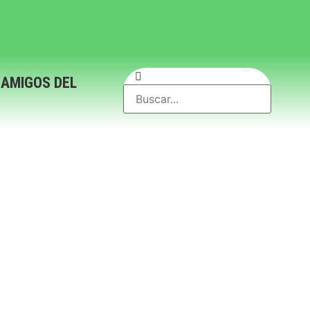
 AMIGOS DEL