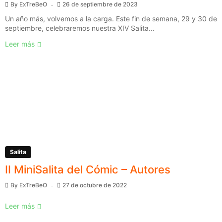
By
ExTreBeO
26 de septiembre de 2023
Un año más, volvemos a la carga. Este fin de semana, 29 y 30 de
septiembre, celebraremos nuestra XIV Salita...
Leer más
Salita
II MiniSalita del Cómic – Autores
By
ExTreBeO
27 de octubre de 2022
Leer más