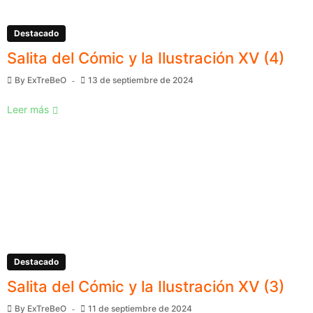
Destacado
Salita del Cómic y la Ilustración XV (4)
By
ExTreBeO
13 de septiembre de 2024
Leer más
Destacado
Salita del Cómic y la Ilustración XV (3)
By
ExTreBeO
11 de septiembre de 2024