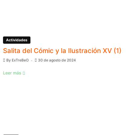
Actividades
Salita del Cómic y la Ilustración XV (1)
By
ExTreBeO
30 de agosto de 2024
Leer más