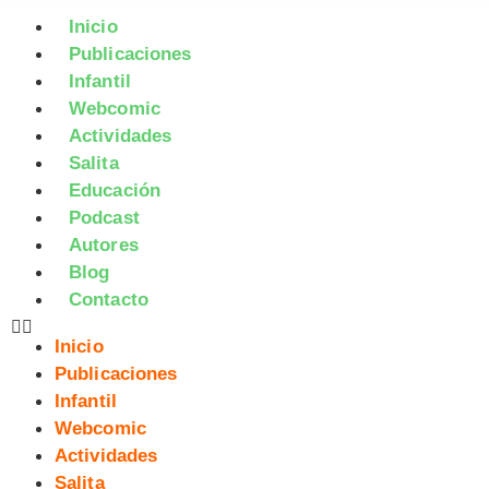
Inicio
Publicaciones
Infantil
Webcomic
Actividades
Salita
Educación
Podcast
Autores
Blog
Contacto
Inicio
Publicaciones
Infantil
Webcomic
Actividades
Salita