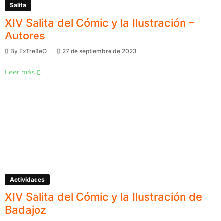
Salita
XIV Salita del Cómic y la Ilustración –
Autores
By
ExTreBeO
27 de septiembre de 2023
Leer más
Actividades
XIV Salita del Cómic y la Ilustración de
Badajoz