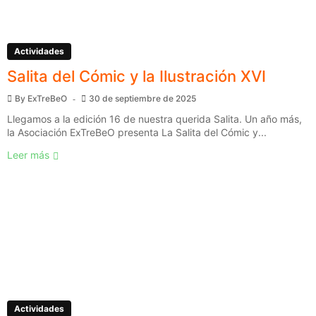
Actividades
Salita del Cómic y la Ilustración XVI
By
ExTreBeO
30 de septiembre de 2025
Llegamos a la edición 16 de nuestra querida Salita. Un año más,
la Asociación ExTreBeO presenta La Salita del Cómic y...
Leer más
Actividades