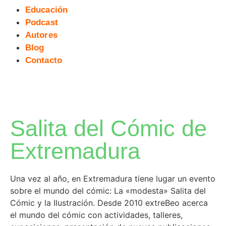
Educación
Podcast
Autores
Blog
Contacto
Salita del Cómic de
Extremadura
Una vez al año, en Extremadura tiene lugar un evento
sobre el mundo del cómic: La «modesta» Salita del
Cómic y la Ilustración. Desde 2010 extreBeo acerca
el mundo del cómic con actividades, talleres,