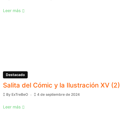
Leer más
Destacado
Salita del Cómic y la Ilustración XV (2)
By
ExTreBeO
4 de septiembre de 2024
Leer más