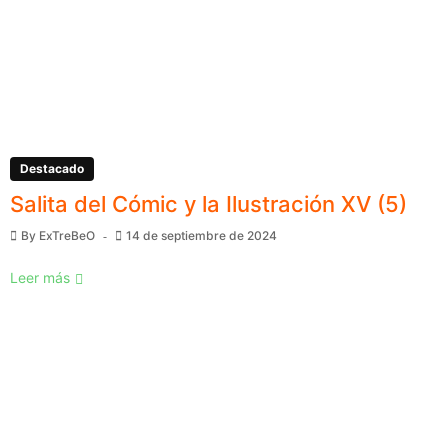
Destacado
Salita del Cómic y la Ilustración XV (5)
By
ExTreBeO
14 de septiembre de 2024
Leer más