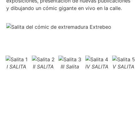
exposiciones, presentación de nuevas publicaciones
y dibujando un cómic gigante en vivo en la calle.
I SALITA
II SALITA
III Salita
IV SALITA
V SALITA