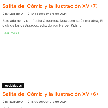
Salita del Cómic y la Ilustración XV (7)
By
ExTreBeO
19 de septiembre de 2024
Este año nos visita Pedro Cifuentes. Descubre su última obra, El
club de los castigados, editado por Harper Kids, y...
Leer más
Actividades
Salita del Cómic y la Ilustración XV (6)
By
ExTreBeO
18 de septiembre de 2024