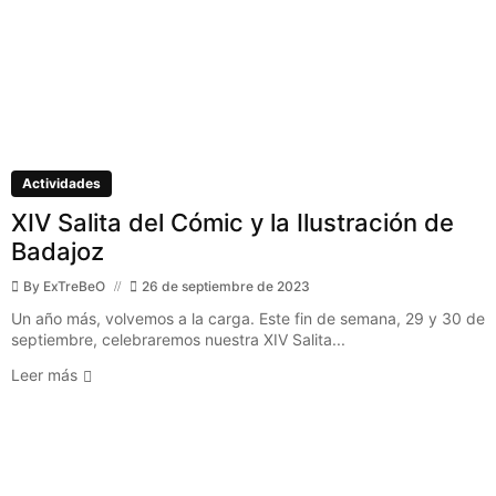
Actividades
XIV Salita del Cómic y la Ilustración de
Badajoz
By
ExTreBeO
26 de septiembre de 2023
Un año más, volvemos a la carga. Este fin de semana, 29 y 30 de
septiembre, celebraremos nuestra XIV Salita...
Leer más