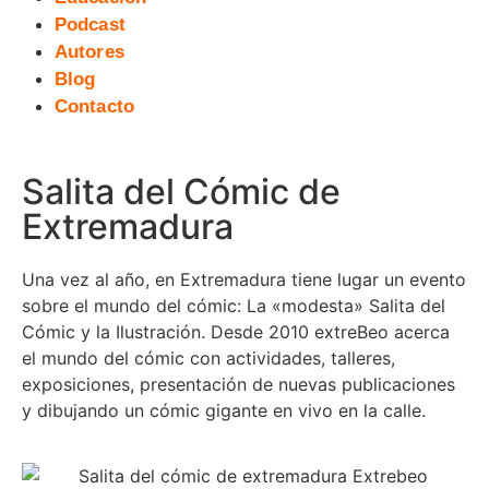
Podcast
Autores
Blog
Contacto
Salita del Cómic de
Extremadura
Una vez al año, en Extremadura tiene lugar un evento
sobre el mundo del cómic: La «modesta» Salita del
Cómic y la Ilustración. Desde 2010 extreBeo acerca
el mundo del cómic con actividades, talleres,
exposiciones, presentación de nuevas publicaciones
y dibujando un cómic gigante en vivo en la calle.