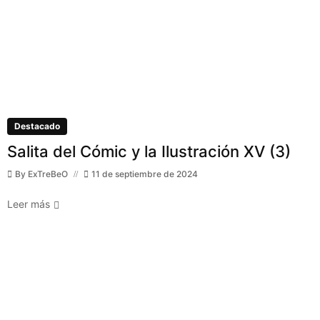
Destacado
Salita del Cómic y la Ilustración XV (3)
By
ExTreBeO
11 de septiembre de 2024
Leer más