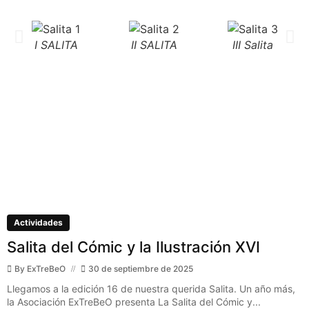
I SALITA
II SALITA
III Salita
Actividades
Salita del Cómic y la Ilustración XVI
By
ExTreBeO
30 de septiembre de 2025
Llegamos a la edición 16 de nuestra querida Salita. Un año más,
la Asociación ExTreBeO presenta La Salita del Cómic y...