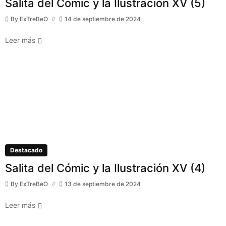
Salita del Cómic y la Ilustración XV (5)
By
ExTreBeO
14 de septiembre de 2024
Leer más
Destacado
Salita del Cómic y la Ilustración XV (4)
By
ExTreBeO
13 de septiembre de 2024
Leer más