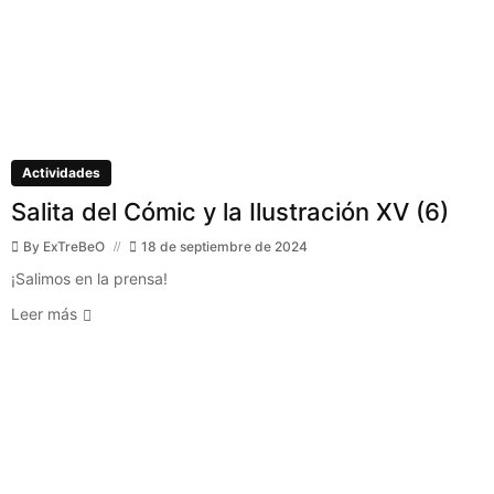
Actividades
Salita del Cómic y la Ilustración XV (6)
By
ExTreBeO
18 de septiembre de 2024
¡Salimos en la prensa!
Leer más