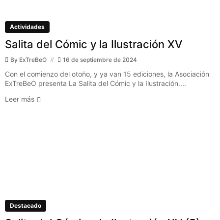
Actividades
Salita del Cómic y la Ilustración XV
By
ExTreBeO
16 de septiembre de 2024
Con el comienzo del otoño, y ya van 15 ediciones, la Asociación
ExTreBeO presenta La Salita del Cómic y la Ilustración....
Leer más
Destacado