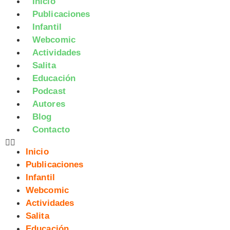
Inicio
Publicaciones
Infantil
Webcomic
Actividades
Salita
Educación
Podcast
Autores
Blog
Contacto
Inicio
Publicaciones
Infantil
Webcomic
Actividades
Salita
Educación