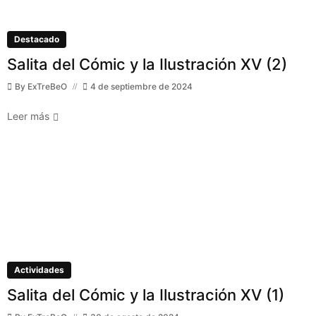
Destacado
Salita del Cómic y la Ilustración XV (2)
By
ExTreBeO
4 de septiembre de 2024
Leer más
Actividades
Salita del Cómic y la Ilustración XV (1)