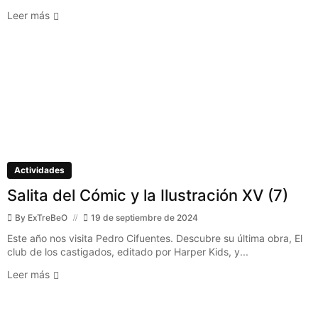
Leer más
Actividades
Salita del Cómic y la Ilustración XV (7)
By
ExTreBeO
19 de septiembre de 2024
Este año nos visita Pedro Cifuentes. Descubre su última obra, El
club de los castigados, editado por Harper Kids, y...
Leer más