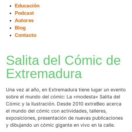
Educación
Podcast
Autores
Blog
Contacto
Salita del Cómic de
Extremadura
Una vez al año, en Extremadura tiene lugar un evento
sobre el mundo del cómic: La «modesta» Salita del
Cómic y la Ilustración. Desde 2010 extreBeo acerca
el mundo del cómic con actividades, talleres,
exposiciones, presentación de nuevas publicaciones
y dibujando un cómic gigante en vivo en la calle.