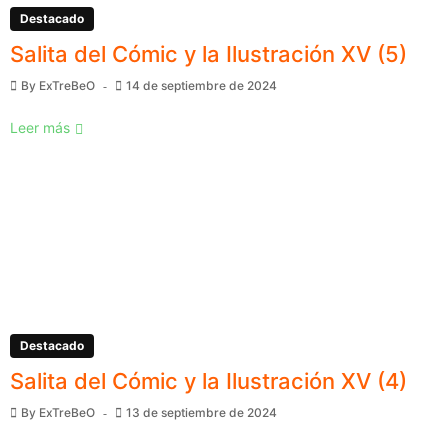
Destacado
Salita del Cómic y la Ilustración XV (5)
By
ExTreBeO
14 de septiembre de 2024
Leer más
Destacado
Salita del Cómic y la Ilustración XV (4)
By
ExTreBeO
13 de septiembre de 2024