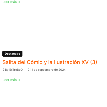
Leer más
Destacado
Salita del Cómic y la Ilustración XV (3)
By
ExTreBeO
11 de septiembre de 2024
Leer más