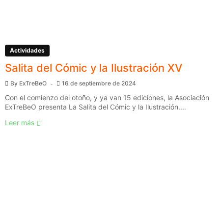
Actividades
Salita del Cómic y la Ilustración XV
By
ExTreBeO
16 de septiembre de 2024
Con el comienzo del otoño, y ya van 15 ediciones, la Asociación
ExTreBeO presenta La Salita del Cómic y la Ilustración....
Leer más