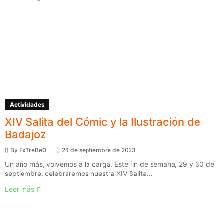
Actividades
XIV Salita del Cómic y la Ilustración de
Badajoz
By
ExTreBeO
26 de septiembre de 2023
Un año más, volvemos a la carga. Este fin de semana, 29 y 30 de
septiembre, celebraremos nuestra XIV Salita...
Leer más