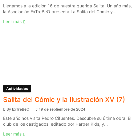
Llegamos a la edición 16 de nuestra querida Salita. Un año más,
la Asociación ExTreBeO presenta La Salita del Cómic y...
Leer más
Actividades
Salita del Cómic y la Ilustración XV (7)
By
ExTreBeO
19 de septiembre de 2024
Este año nos visita Pedro Cifuentes. Descubre su última obra, El
club de los castigados, editado por Harper Kids, y...
Leer más