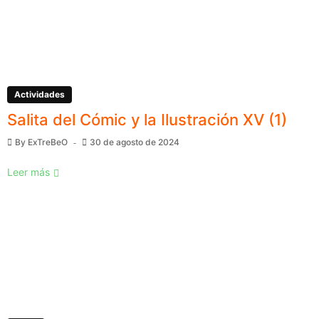
Actividades
Salita del Cómic y la Ilustración XV (1)
By
ExTreBeO
30 de agosto de 2024
Leer más