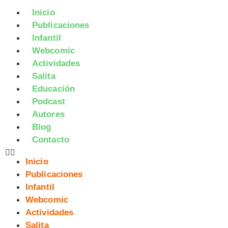
Inicio
Publicaciones
Infantil
Webcomic
Actividades
Salita
Educación
Podcast
Autores
Blog
Contacto
Inicio
Publicaciones
Infantil
Webcomic
Actividades
Salita