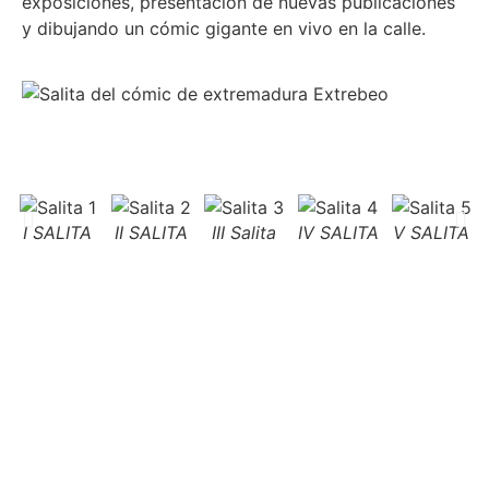
exposiciones, presentación de nuevas publicaciones
y dibujando un cómic gigante en vivo en la calle.
I SALITA
II SALITA
III Salita
IV SALITA
V SALITA