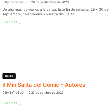
By
ExTreBeO
26 de septiembre de 2023
Un año más, volvemos a la carga. Este fin de semana, 29 y 30 de
septiembre, celebraremos nuestra XIV Salita...
Leer más
Salita
II MiniSalita del Cómic – Autores
By
ExTreBeO
27 de octubre de 2022
Leer más