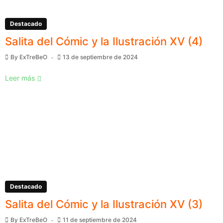
Destacado
Salita del Cómic y la Ilustración XV (4)
By
ExTreBeO
13 de septiembre de 2024
Leer más
Destacado
Salita del Cómic y la Ilustración XV (3)
By
ExTreBeO
11 de septiembre de 2024