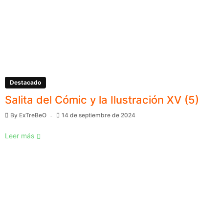
Destacado
Salita del Cómic y la Ilustración XV (5)
By
ExTreBeO
14 de septiembre de 2024
Leer más