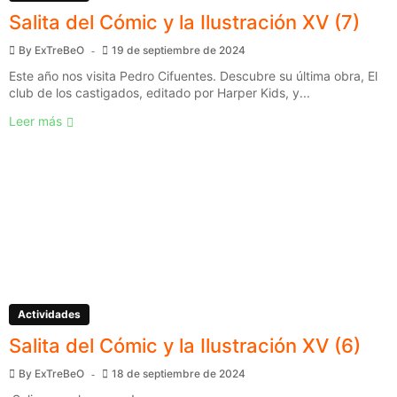
Salita del Cómic y la Ilustración XV (7)
By
ExTreBeO
19 de septiembre de 2024
Este año nos visita Pedro Cifuentes. Descubre su última obra, El
club de los castigados, editado por Harper Kids, y...
Leer más
Actividades
Salita del Cómic y la Ilustración XV (6)
By
ExTreBeO
18 de septiembre de 2024