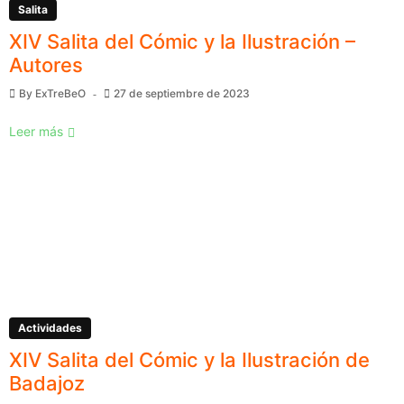
Salita
XIV Salita del Cómic y la Ilustración –
Autores
By
ExTreBeO
27 de septiembre de 2023
Leer más
Actividades
XIV Salita del Cómic y la Ilustración de
Badajoz