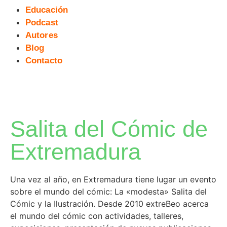
Educación
Podcast
Autores
Blog
Contacto
Salita del Cómic de
Extremadura
Una vez al año, en Extremadura tiene lugar un evento
sobre el mundo del cómic: La «modesta» Salita del
Cómic y la Ilustración. Desde 2010 extreBeo acerca
el mundo del cómic con actividades, talleres,