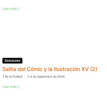
Leer más
Destacado
Salita del Cómic y la Ilustración XV (2)
By
ExTreBeO
4 de septiembre de 2024
Leer más