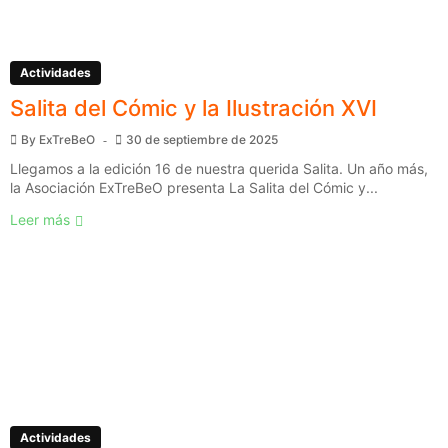
Actividades
Salita del Cómic y la Ilustración XVI
By
ExTreBeO
30 de septiembre de 2025
Llegamos a la edición 16 de nuestra querida Salita. Un año más,
la Asociación ExTreBeO presenta La Salita del Cómic y...
Leer más
Actividades