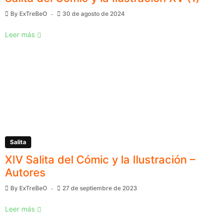
By
ExTreBeO
30 de agosto de 2024
Leer más
Salita
XIV Salita del Cómic y la Ilustración –
Autores
By
ExTreBeO
27 de septiembre de 2023
Leer más