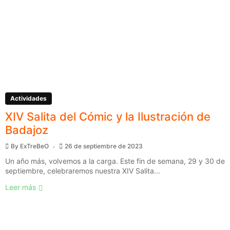
Actividades
XIV Salita del Cómic y la Ilustración de
Badajoz
By
ExTreBeO
26 de septiembre de 2023
Un año más, volvemos a la carga. Este fin de semana, 29 y 30 de
septiembre, celebraremos nuestra XIV Salita...
Leer más