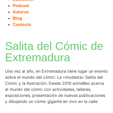
Podcast
Autores
Blog
Contacto
Salita del Cómic de
Extremadura
Una vez al año, en Extremadura tiene lugar un evento
sobre el mundo del cómic: La «modesta» Salita del
Cómic y la Ilustración. Desde 2010 extreBeo acerca
el mundo del cómic con actividades, talleres,
exposiciones, presentación de nuevas publicaciones
y dibujando un cómic gigante en vivo en la calle.