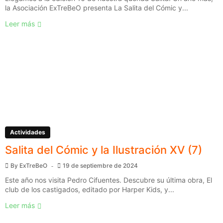
la Asociación ExTreBeO presenta La Salita del Cómic y...
Leer más
Actividades
Salita del Cómic y la Ilustración XV (7)
By
ExTreBeO
19 de septiembre de 2024
Este año nos visita Pedro Cifuentes. Descubre su última obra, El
club de los castigados, editado por Harper Kids, y...
Leer más