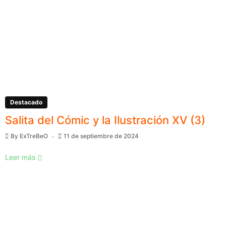
Destacado
Salita del Cómic y la Ilustración XV (3)
By
ExTreBeO
11 de septiembre de 2024
Leer más