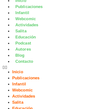
Inicio
Publicaciones
Infantil
Webcomic
Actividades
Salita
Educación
Podcast
Autores
Blog
Contacto
Inicio
Publicaciones
Infantil
Webcomic
Actividades
Salita
Educación