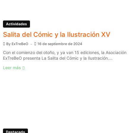
Actividades
Salita del Cómic y la Ilustración XV
By
ExTreBeO
16 de septiembre de 2024
Con el comienzo del otoño, y ya van 15 ediciones, la Asociación
ExTreBeO presenta La Salita del Cómic y la Ilustración....
Leer más
Destacado