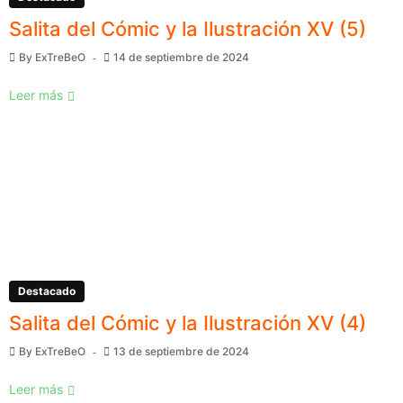
Salita del Cómic y la Ilustración XV (5)
By
ExTreBeO
14 de septiembre de 2024
Leer más
Destacado
Salita del Cómic y la Ilustración XV (4)
By
ExTreBeO
13 de septiembre de 2024
Leer más