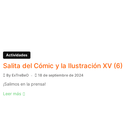
Actividades
Salita del Cómic y la Ilustración XV (6)
By
ExTreBeO
18 de septiembre de 2024
¡Salimos en la prensa!
Leer más