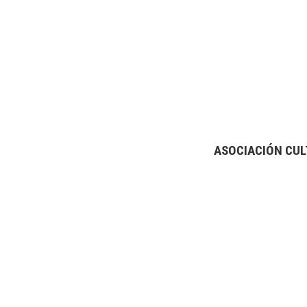
ASOCIACIÓN CUL