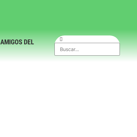
 AMIGOS DEL