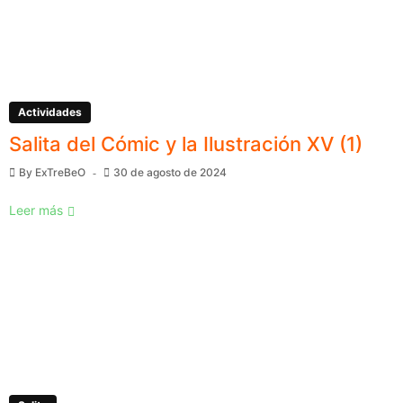
Actividades
Salita del Cómic y la Ilustración XV (1)
By
ExTreBeO
30 de agosto de 2024
Leer más