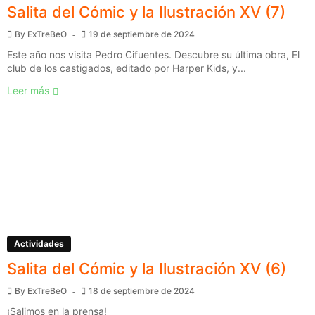
Salita del Cómic y la Ilustración XV (7)
By
ExTreBeO
19 de septiembre de 2024
Este año nos visita Pedro Cifuentes. Descubre su última obra, El
club de los castigados, editado por Harper Kids, y...
Leer más
Actividades
Salita del Cómic y la Ilustración XV (6)
By
ExTreBeO
18 de septiembre de 2024
¡Salimos en la prensa!