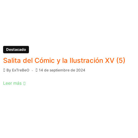
Destacado
Salita del Cómic y la Ilustración XV (5)
By
ExTreBeO
14 de septiembre de 2024
Leer más