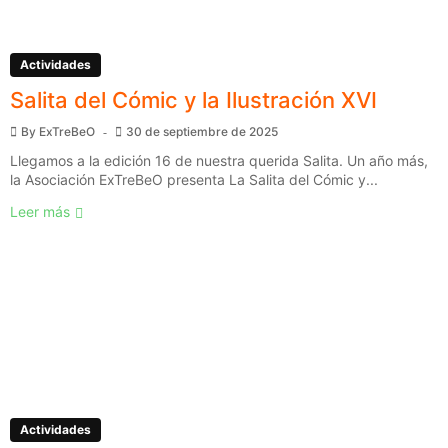
Actividades
Salita del Cómic y la Ilustración XVI
By
ExTreBeO
30 de septiembre de 2025
Llegamos a la edición 16 de nuestra querida Salita. Un año más,
la Asociación ExTreBeO presenta La Salita del Cómic y...
Leer más
Actividades