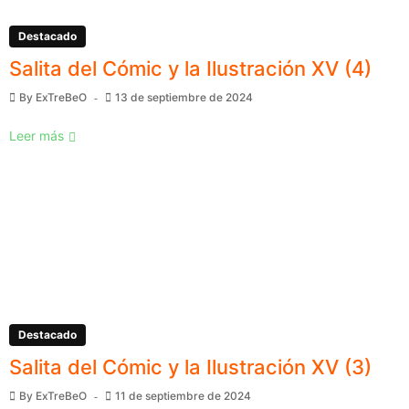
Destacado
Salita del Cómic y la Ilustración XV (4)
By
ExTreBeO
13 de septiembre de 2024
Leer más
Destacado
Salita del Cómic y la Ilustración XV (3)
By
ExTreBeO
11 de septiembre de 2024