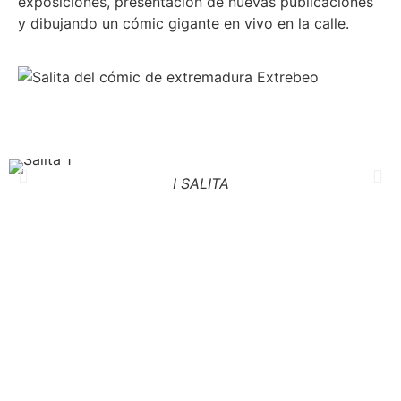
exposiciones, presentación de nuevas publicaciones
y dibujando un cómic gigante en vivo en la calle.
I SALITA