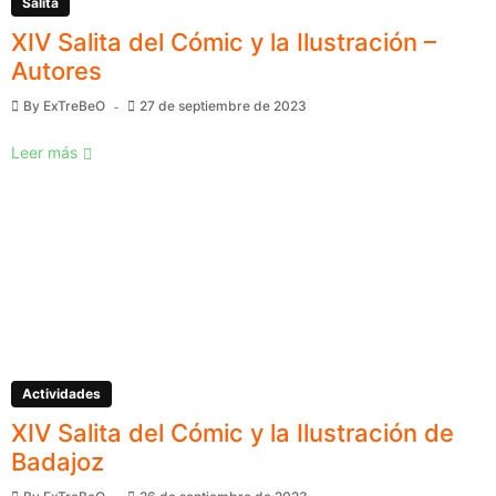
Salita
XIV Salita del Cómic y la Ilustración –
Autores
By
ExTreBeO
27 de septiembre de 2023
Leer más
Actividades
XIV Salita del Cómic y la Ilustración de
Badajoz