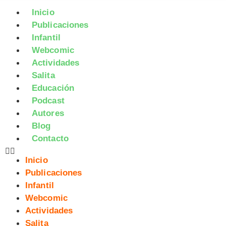
Inicio
Publicaciones
Infantil
Webcomic
Actividades
Salita
Educación
Podcast
Autores
Blog
Contacto
Inicio
Publicaciones
Infantil
Webcomic
Actividades
Salita