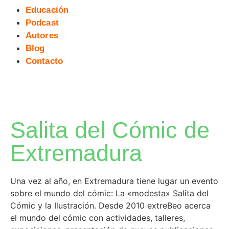
Educación
Podcast
Autores
Blog
Contacto
Salita del Cómic de
Extremadura
Una vez al año, en Extremadura tiene lugar un evento
sobre el mundo del cómic: La «modesta» Salita del
Cómic y la Ilustración. Desde 2010 extreBeo acerca
el mundo del cómic con actividades, talleres,