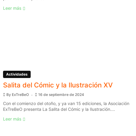
Leer más
Actividades
Salita del Cómic y la Ilustración XV
By
ExTreBeO
16 de septiembre de 2024
Con el comienzo del otoño, y ya van 15 ediciones, la Asociación
ExTreBeO presenta La Salita del Cómic y la Ilustración....
Leer más