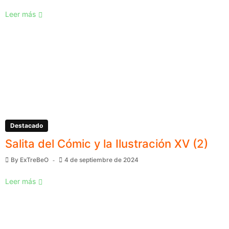
Leer más
Destacado
Salita del Cómic y la Ilustración XV (2)
By
ExTreBeO
4 de septiembre de 2024
Leer más