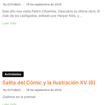
By
ExTreBeO
19 de septiembre de 2024
Este año nos visita Pedro Cifuentes. Descubre su última obra, El
club de los castigados, editado por Harper Kids, y...
Leer más
Actividades
Salita del Cómic y la Ilustración XV (6)
By
ExTreBeO
18 de septiembre de 2024
¡Salimos en la prensa!
Leer más