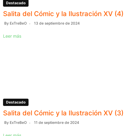
Destacado
Salita del Cómic y la Ilustración XV (4)
By
ExTreBeO
13 de septiembre de 2024
Leer más
Destacado
Salita del Cómic y la Ilustración XV (3)
By
ExTreBeO
11 de septiembre de 2024
Leer más