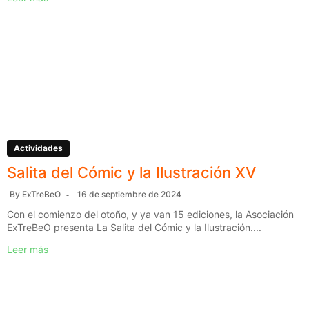
Actividades
Salita del Cómic y la Ilustración XV
By
ExTreBeO
16 de septiembre de 2024
Con el comienzo del otoño, y ya van 15 ediciones, la Asociación
ExTreBeO presenta La Salita del Cómic y la Ilustración....
Leer más