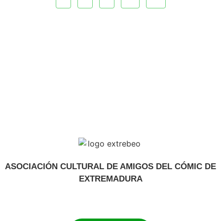
ASOCIACIÓN CULTURAL DE AMIGOS DEL CÓMIC DE
EXTREMADURA
extrebeo@extrebeo.com