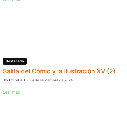
Destacado
Salita del Cómic y la Ilustración XV (2)
By
ExTreBeO
4 de septiembre de 2024
Leer más