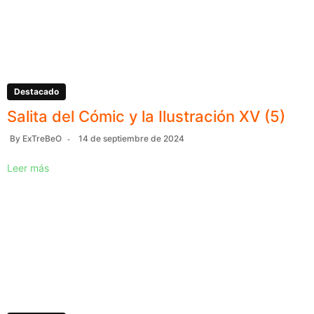
Destacado
Salita del Cómic y la Ilustración XV (5)
By
ExTreBeO
14 de septiembre de 2024
Leer más