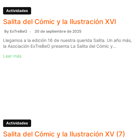
Actividades
Salita del Cómic y la Ilustración XVI
By
ExTreBeO
30 de septiembre de 2025
Llegamos a la edición 16 de nuestra querida Salita. Un año más,
la Asociación ExTreBeO presenta La Salita del Cómic y...
Leer más
Actividades
Salita del Cómic y la Ilustración XV (7)