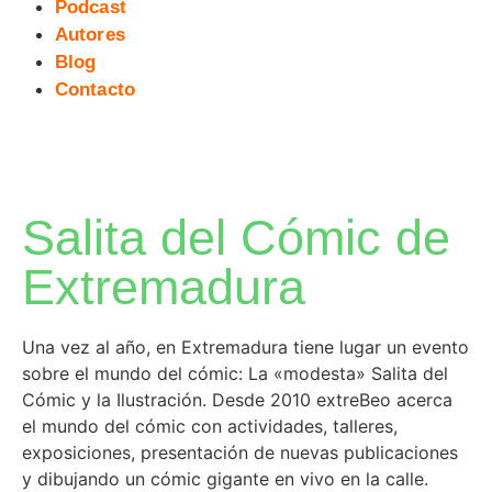
Podcast
Autores
Blog
Contacto
Salita del Cómic de
Extremadura
Una vez al año, en Extremadura tiene lugar un evento
sobre el mundo del cómic: La «modesta» Salita del
Cómic y la Ilustración. Desde 2010 extreBeo acerca
el mundo del cómic con actividades, talleres,
exposiciones, presentación de nuevas publicaciones
y dibujando un cómic gigante en vivo en la calle.