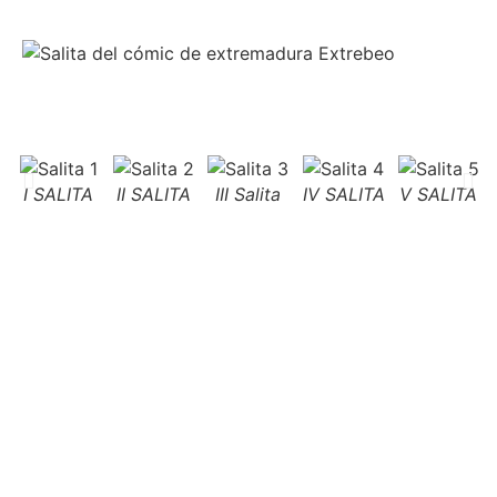
I SALITA
II SALITA
III Salita
IV SALITA
V SALITA