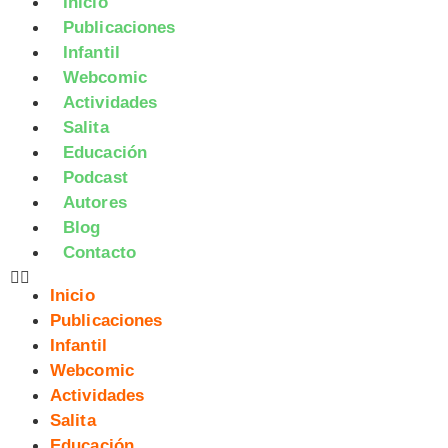
Inicio
Publicaciones
Infantil
Webcomic
Actividades
Salita
Educación
Podcast
Autores
Blog
Contacto
Inicio
Publicaciones
Infantil
Webcomic
Actividades
Salita
Educación