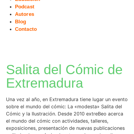
Podcast
Autores
Blog
Contacto
Salita del Cómic de
Extremadura
Una vez al año, en Extremadura tiene lugar un evento
sobre el mundo del cómic: La «modesta» Salita del
Cómic y la Ilustración. Desde 2010 extreBeo acerca
el mundo del cómic con actividades, talleres,
exposiciones, presentación de nuevas publicaciones