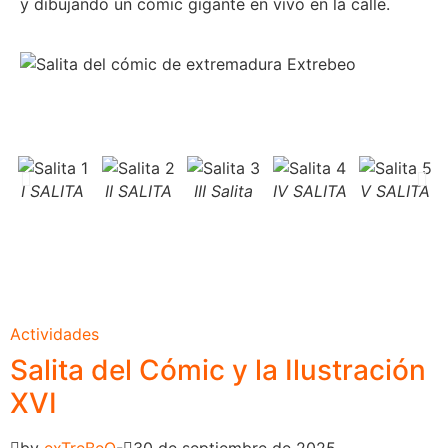
y dibujando un cómic gigante en vivo en la calle.
I SALITA
II SALITA
III Salita
IV SALITA
V SALITA
Actividades
Salita del Cómic y la Ilustración
XVI