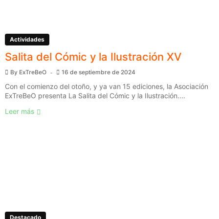
Actividades
Salita del Cómic y la Ilustración XV
By
ExTreBeO
16 de septiembre de 2024
Con el comienzo del otoño, y ya van 15 ediciones, la Asociación
ExTreBeO presenta La Salita del Cómic y la Ilustración....
Leer más
Destacado