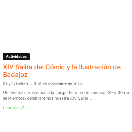
Actividades
XIV Salita del Cómic y la Ilustración de
Badajoz
By
ExTreBeO
26 de septiembre de 2023
Un año más, volvemos a la carga. Este fin de semana, 29 y 30 de
septiembre, celebraremos nuestra XIV Salita...
Leer más