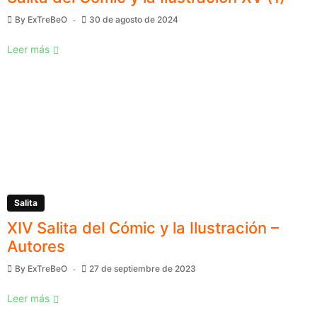
By
ExTreBeO
30 de agosto de 2024
Leer más
Salita
XIV Salita del Cómic y la Ilustración –
Autores
By
ExTreBeO
27 de septiembre de 2023
Leer más