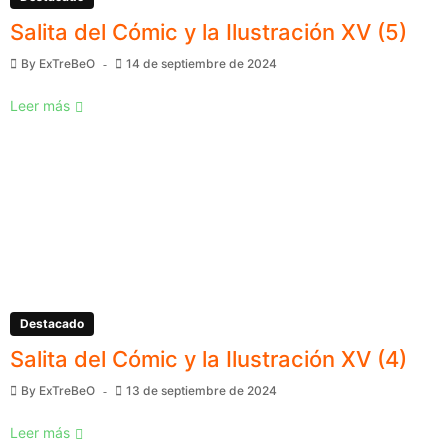
Salita del Cómic y la Ilustración XV (5)
By
ExTreBeO
14 de septiembre de 2024
Leer más
Destacado
Salita del Cómic y la Ilustración XV (4)
By
ExTreBeO
13 de septiembre de 2024
Leer más