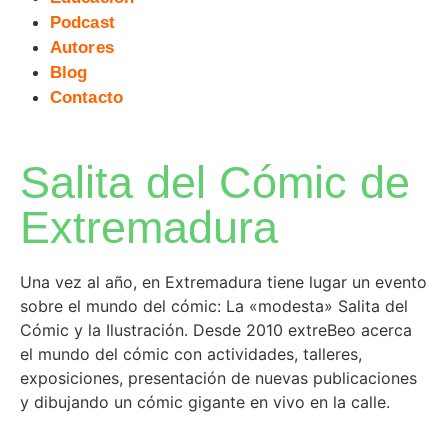
Podcast
Autores
Blog
Contacto
Salita del Cómic de
Extremadura
Una vez al año, en Extremadura tiene lugar un evento
sobre el mundo del cómic: La «modesta» Salita del
Cómic y la Ilustración. Desde 2010 extreBeo acerca
el mundo del cómic con actividades, talleres,
exposiciones, presentación de nuevas publicaciones
y dibujando un cómic gigante en vivo en la calle.