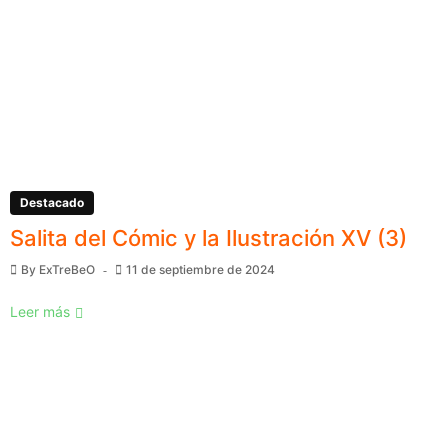
Destacado
Salita del Cómic y la Ilustración XV (3)
By
ExTreBeO
11 de septiembre de 2024
Leer más