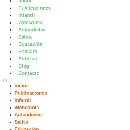
Inicio
Publicaciones
Infantil
Webcomic
Actividades
Salita
Educación
Podcast
Autores
Blog
Contacto
Inicio
Publicaciones
Infantil
Webcomic
Actividades
Salita
Educación