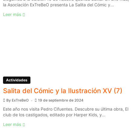
la Asociación ExTreBeO presenta La Salita del Cómic y...
Leer más
Actividades
Salita del Cómic y la Ilustración XV (7)
By
ExTreBeO
19 de septiembre de 2024
Este año nos visita Pedro Cifuentes. Descubre su última obra, El
club de los castigados, editado por Harper Kids, y...
Leer más