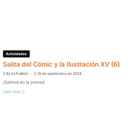
Actividades
Salita del Cómic y la Ilustración XV (6)
By
ExTreBeO
18 de septiembre de 2024
¡Salimos en la prensa!
Leer más