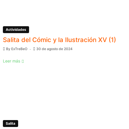
Actividades
Salita del Cómic y la Ilustración XV (1)
By
ExTreBeO
30 de agosto de 2024
Leer más
Salita