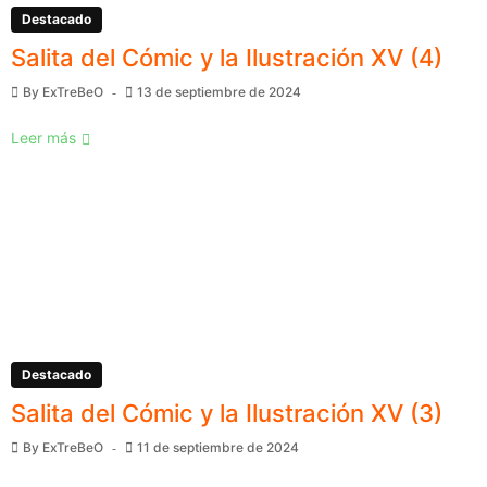
Destacado
Salita del Cómic y la Ilustración XV (4)
By
ExTreBeO
13 de septiembre de 2024
Leer más
Destacado
Salita del Cómic y la Ilustración XV (3)
By
ExTreBeO
11 de septiembre de 2024