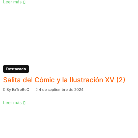
Leer más
Destacado
Salita del Cómic y la Ilustración XV (2)
By
ExTreBeO
4 de septiembre de 2024
Leer más