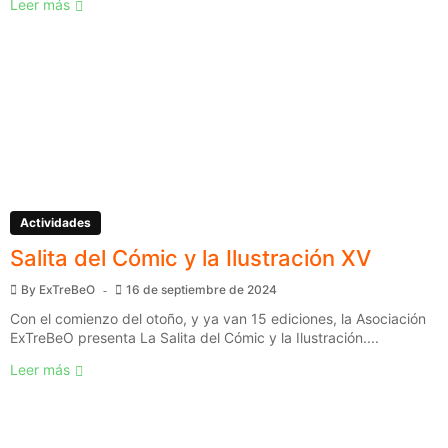
Leer más
Actividades
Salita del Cómic y la Ilustración XV
By
ExTreBeO
16 de septiembre de 2024
Con el comienzo del otoño, y ya van 15 ediciones, la Asociación
ExTreBeO presenta La Salita del Cómic y la Ilustración....
Leer más