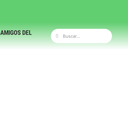
 AMIGOS DEL