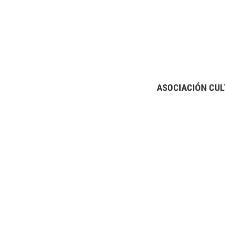
ASOCIACIÓN CUL