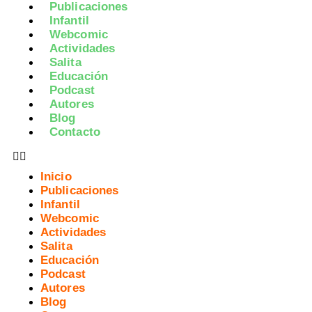
Publicaciones
Infantil
Webcomic
Actividades
Salita
Educación
Podcast
Autores
Blog
Contacto
Inicio
Publicaciones
Infantil
Webcomic
Actividades
Salita
Educación
Podcast
Autores
Blog