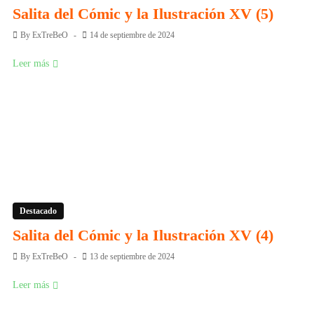
Salita del Cómic y la Ilustración XV (5)
By
ExTreBeO
14 de septiembre de 2024
Leer más
Destacado
Salita del Cómic y la Ilustración XV (4)
By
ExTreBeO
13 de septiembre de 2024
Leer más