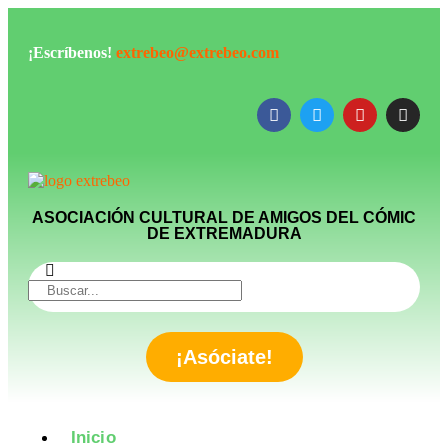
¡Escríbenos!
extrebeo@extrebeo.com
ASOCIACIÓN CULTURAL DE AMIGOS DEL CÓMIC
DE EXTREMADURA
¡Asóciate!
Inicio