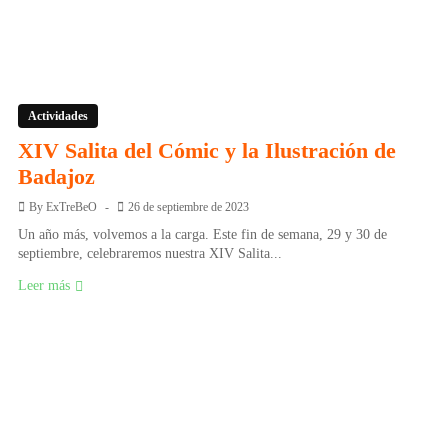
Actividades
XIV Salita del Cómic y la Ilustración de
Badajoz
By
ExTreBeO
26 de septiembre de 2023
Un año más, volvemos a la carga. Este fin de semana, 29 y 30 de
septiembre, celebraremos nuestra XIV Salita...
Leer más