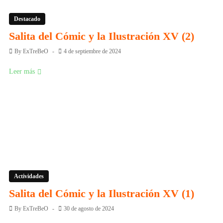
Destacado
Salita del Cómic y la Ilustración XV (2)
By
ExTreBeO
4 de septiembre de 2024
Leer más
Actividades
Salita del Cómic y la Ilustración XV (1)
By
ExTreBeO
30 de agosto de 2024