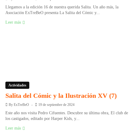
Llegamos a la edición 16 de nuestra querida Salita. Un año más, la
Asociación ExTreBeO presenta La Salita del Cómic y...
Leer más
Actividades
Salita del Cómic y la Ilustración XV (7)
By
ExTreBeO
19 de septiembre de 2024
Este año nos visita Pedro Cifuentes. Descubre su última obra, El club de
los castigados, editado por Harper Kids, y...
Leer más