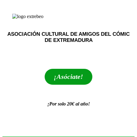
ASOCIACIÓN CULTURAL DE AMIGOS DEL CÓMIC
DE EXTREMADURA
extrebeo@extrebeo.com
¡Asóciate!
¡Por solo 20€ al año!
POLÍTICA DE PRIVACIDAD