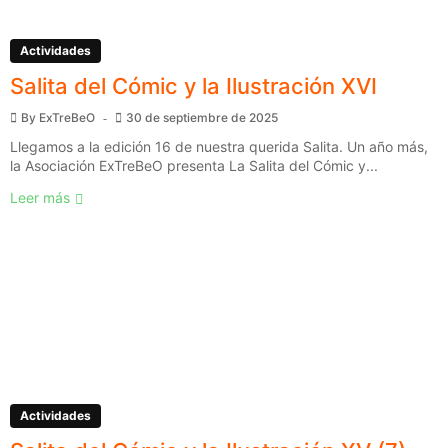
Actividades
Salita del Cómic y la Ilustración XVI
By
ExTreBeO
30 de septiembre de 2025
Llegamos a la edición 16 de nuestra querida Salita. Un año más,
la Asociación ExTreBeO presenta La Salita del Cómic y...
Leer más
Actividades