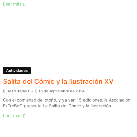
Leer más
Actividades
Salita del Cómic y la Ilustración XV
By
ExTreBeO
16 de septiembre de 2024
Con el comienzo del otoño, y ya van 15 ediciones, la Asociación
ExTreBeO presenta La Salita del Cómic y la Ilustración....
Leer más