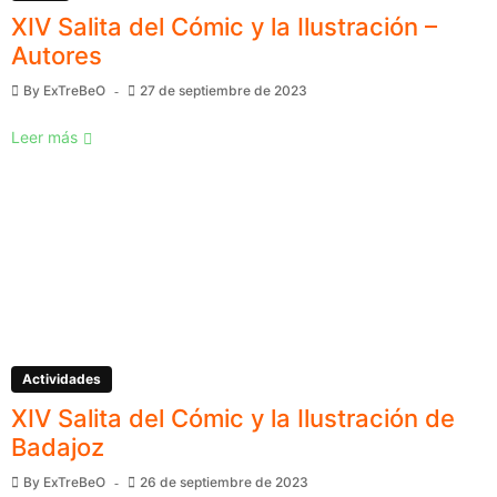
XIV Salita del Cómic y la Ilustración –
Autores
By
ExTreBeO
27 de septiembre de 2023
Leer más
Actividades
XIV Salita del Cómic y la Ilustración de
Badajoz
By
ExTreBeO
26 de septiembre de 2023