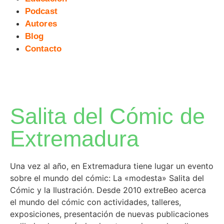
Podcast
Autores
Blog
Contacto
Salita del Cómic de
Extremadura
Una vez al año, en Extremadura tiene lugar un evento
sobre el mundo del cómic: La «modesta» Salita del
Cómic y la Ilustración. Desde 2010 extreBeo acerca
el mundo del cómic con actividades, talleres,
exposiciones, presentación de nuevas publicaciones