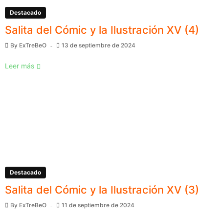
Destacado
Salita del Cómic y la Ilustración XV (4)
By
ExTreBeO
13 de septiembre de 2024
Leer más
Destacado
Salita del Cómic y la Ilustración XV (3)
By
ExTreBeO
11 de septiembre de 2024