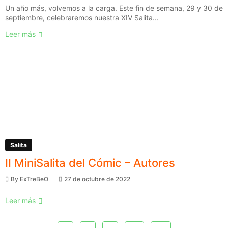
Un año más, volvemos a la carga. Este fin de semana, 29 y 30 de
septiembre, celebraremos nuestra XIV Salita...
Leer más
Salita
II MiniSalita del Cómic – Autores
By
ExTreBeO
27 de octubre de 2022
Leer más