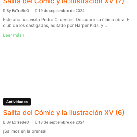
Salita del Cómic y la Ilustración XV (7)
By
ExTreBeO
19 de septiembre de 2024
Este año nos visita Pedro Cifuentes. Descubre su última obra, El
club de los castigados, editado por Harper Kids, y...
Leer más
Actividades
Salita del Cómic y la Ilustración XV (6)
By
ExTreBeO
18 de septiembre de 2024
¡Salimos en la prensa!