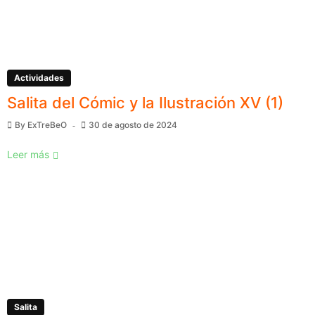
Actividades
Salita del Cómic y la Ilustración XV (1)
By
ExTreBeO
30 de agosto de 2024
Leer más
Salita