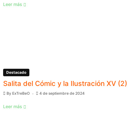
Leer más
Destacado
Salita del Cómic y la Ilustración XV (2)
By
ExTreBeO
4 de septiembre de 2024
Leer más