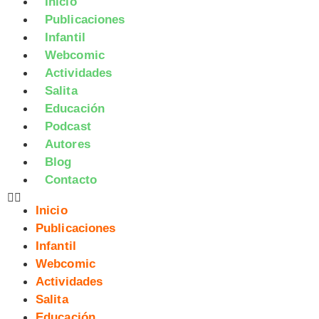
Inicio
Publicaciones
Infantil
Webcomic
Actividades
Salita
Educación
Podcast
Autores
Blog
Contacto
Inicio
Publicaciones
Infantil
Webcomic
Actividades
Salita
Educación