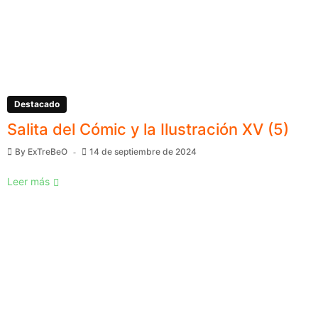
Destacado
Salita del Cómic y la Ilustración XV (5)
By
ExTreBeO
14 de septiembre de 2024
Leer más