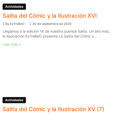
Actividades
Salita del Cómic y la Ilustración XVI
By
ExTreBeO
30 de septiembre de 2025
Llegamos a la edición 16 de nuestra querida Salita. Un año más,
la Asociación ExTreBeO presenta La Salita del Cómic y...
Leer más
Actividades
Salita del Cómic y la Ilustración XV (7)