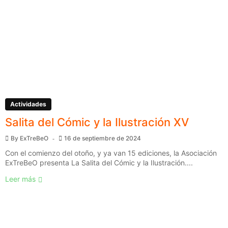
Actividades
Salita del Cómic y la Ilustración XV
By
ExTreBeO
16 de septiembre de 2024
Con el comienzo del otoño, y ya van 15 ediciones, la Asociación
ExTreBeO presenta La Salita del Cómic y la Ilustración....
Leer más