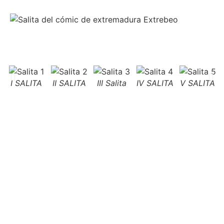
I SALITA
II SALITA
III Salita
IV SALITA
V SALITA