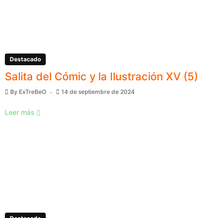
Destacado
Salita del Cómic y la Ilustración XV (5)
By
ExTreBeO
14 de septiembre de 2024
Leer más