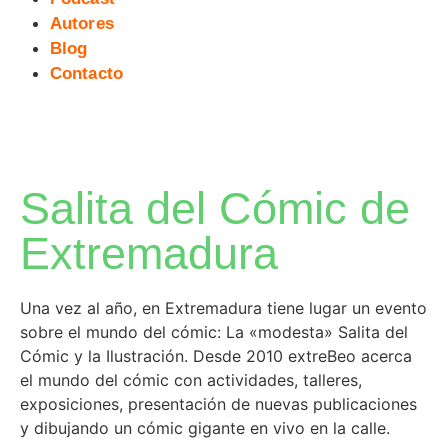
Autores
Blog
Contacto
Salita del Cómic de
Extremadura
Una vez al año, en Extremadura tiene lugar un evento
sobre el mundo del cómic: La «modesta» Salita del
Cómic y la Ilustración. Desde 2010 extreBeo acerca
el mundo del cómic con actividades, talleres,
exposiciones, presentación de nuevas publicaciones
y dibujando un cómic gigante en vivo en la calle.