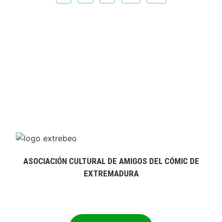
ASOCIACIÓN CULTURAL DE AMIGOS DEL CÓMIC DE
EXTREMADURA
extrebeo@extrebeo.com