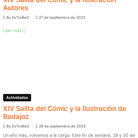
Autores
By
ExTreBeO
27 de septiembre de 2023
Leer más
Actividades
XIV Salita del Cómic y la Ilustración de
Badajoz
By
ExTreBeO
26 de septiembre de 2023
Un año más, volvemos a la carga. Este fin de semana, 29 y 30 de