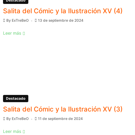
Destacado
Salita del Cómic y la Ilustración XV (4)
By
ExTreBeO
13 de septiembre de 2024
Leer más
Destacado
Salita del Cómic y la Ilustración XV (3)
By
ExTreBeO
11 de septiembre de 2024
Leer más