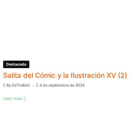
Destacado
Salita del Cómic y la Ilustración XV (2)
By
ExTreBeO
4 de septiembre de 2024
Leer más