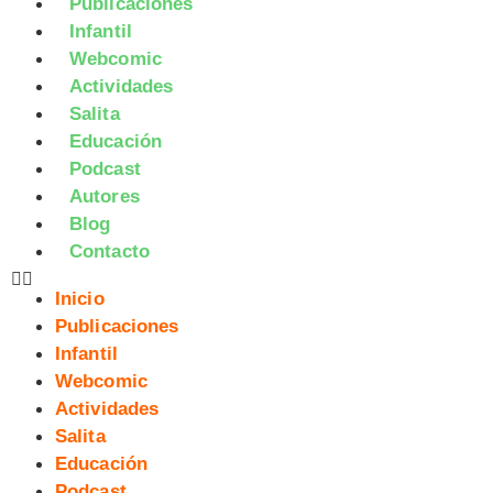
Publicaciones
Infantil
Webcomic
Actividades
Salita
Educación
Podcast
Autores
Blog
Contacto
Inicio
Publicaciones
Infantil
Webcomic
Actividades
Salita
Educación
Podcast