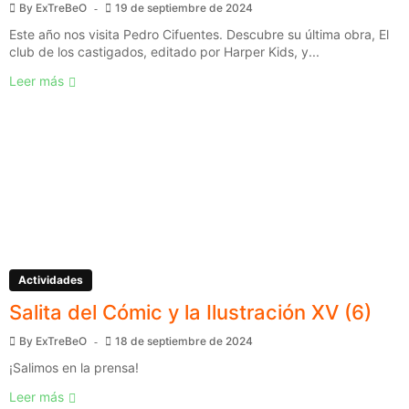
By
ExTreBeO
19 de septiembre de 2024
Este año nos visita Pedro Cifuentes. Descubre su última obra, El
club de los castigados, editado por Harper Kids, y...
Leer más
Actividades
Salita del Cómic y la Ilustración XV (6)
By
ExTreBeO
18 de septiembre de 2024
¡Salimos en la prensa!
Leer más