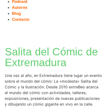
Podcast
Autores
Blog
Contacto
Salita del Cómic de
Extremadura
Una vez al año, en Extremadura tiene lugar un evento
sobre el mundo del cómic: La «modesta» Salita del
Cómic y la Ilustración. Desde 2010 extreBeo acerca
el mundo del cómic con actividades, talleres,
exposiciones, presentación de nuevas publicaciones
y dibujando un cómic gigante en vivo en la calle.