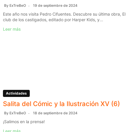
By
ExTreBeO
19 de septiembre de 2024
Este año nos visita Pedro Cifuentes. Descubre su última obra, El
club de los castigados, editado por Harper Kids, y...
Leer más
Actividades
Salita del Cómic y la Ilustración XV (6)
By
ExTreBeO
18 de septiembre de 2024
¡Salimos en la prensa!
Leer más