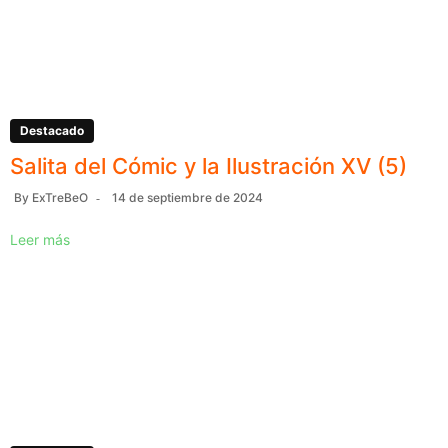
Destacado
Salita del Cómic y la Ilustración XV (5)
By
ExTreBeO
14 de septiembre de 2024
Leer más