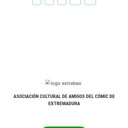
ASOCIACIÓN CULTURAL DE AMIGOS DEL CÓMIC DE
EXTREMADURA
extrebeo@extrebeo.com