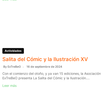
Actividades
Salita del Cómic y la Ilustración XV
By
ExTreBeO
16 de septiembre de 2024
Con el comienzo del otoño, y ya van 15 ediciones, la Asociación
ExTreBeO presenta La Salita del Cómic y la Ilustración....
Leer más