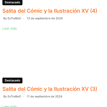
Destacado
Salita del Cómic y la Ilustración XV (4)
By
ExTreBeO
13 de septiembre de 2024
Leer más
Destacado
Salita del Cómic y la Ilustración XV (3)
By
ExTreBeO
11 de septiembre de 2024
Leer más