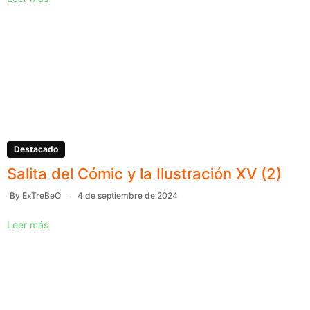
Destacado
Salita del Cómic y la Ilustración XV (2)
By
ExTreBeO
4 de septiembre de 2024
Leer más