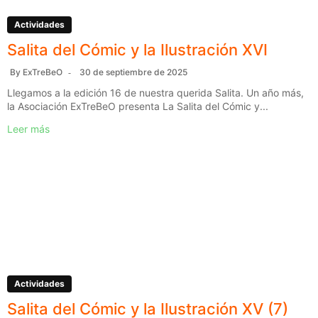
Actividades
Salita del Cómic y la Ilustración XVI
By
ExTreBeO
30 de septiembre de 2025
Llegamos a la edición 16 de nuestra querida Salita. Un año más,
la Asociación ExTreBeO presenta La Salita del Cómic y...
Leer más
Actividades
Salita del Cómic y la Ilustración XV (7)