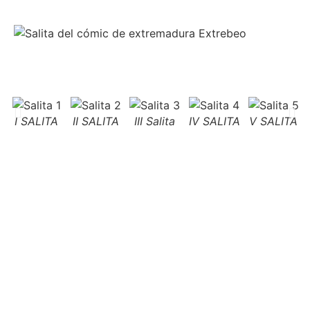
I SALITA
II SALITA
III Salita
IV SALITA
V SALITA