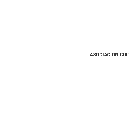
ASOCIACIÓN CUL