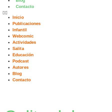
Blog
Contacto
Inicio
Publicaciones
Infantil
Webcomic
Actividades
Salita
Educación
Podcast
Autores
Blog
Contacto