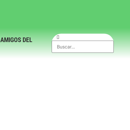
 AMIGOS DEL