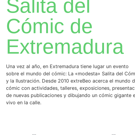
Salita del
Cómic de
Extremadura
Una vez al año, en Extremadura tiene lugar un evento
sobre el mundo del cómic: La «modesta» Salita del Cóm
y la Ilustración. Desde 2010 extreBeo acerca el mundo d
cómic con actividades, talleres, exposiciones, presentac
de nuevas publicaciones y dibujando un cómic gigante 
vivo en la calle.