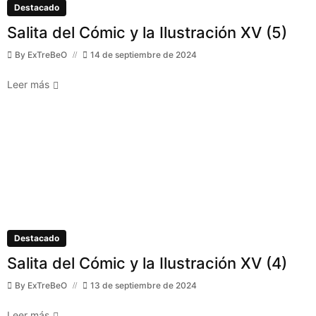
Destacado
Salita del Cómic y la Ilustración XV (5)
By
ExTreBeO
14 de septiembre de 2024
Leer más
Destacado
Salita del Cómic y la Ilustración XV (4)
By
ExTreBeO
13 de septiembre de 2024
Leer más