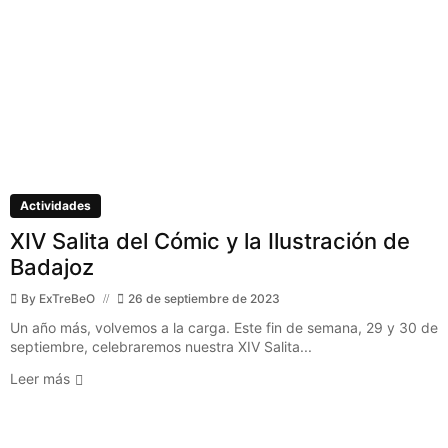
Actividades
XIV Salita del Cómic y la Ilustración de
Badajoz
By
ExTreBeO
26 de septiembre de 2023
Un año más, volvemos a la carga. Este fin de semana, 29 y 30 de
septiembre, celebraremos nuestra XIV Salita...
Leer más