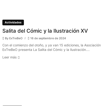
Actividades
Salita del Cómic y la Ilustración XV
By
ExTreBeO
16 de septiembre de 2024
Con el comienzo del otoño, y ya van 15 ediciones, la Asociación
ExTreBeO presenta La Salita del Cómic y la Ilustración....
Leer más