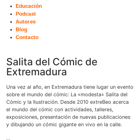
Educación
Podcast
Autores
Blog
Contacto
Salita del Cómic de
Extremadura
Una vez al año, en Extremadura tiene lugar un evento
sobre el mundo del cómic: La «modesta» Salita del
Cómic y la Ilustración. Desde 2010 extreBeo acerca
el mundo del cómic con actividades, talleres,
exposiciones, presentación de nuevas publicaciones
y dibujando un cómic gigante en vivo en la calle.