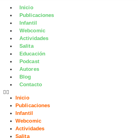
Inicio
Publicaciones
Infantil
Webcomic
Actividades
Salita
Educación
Podcast
Autores
Blog
Contacto
Inicio
Publicaciones
Infantil
Webcomic
Actividades
Salita