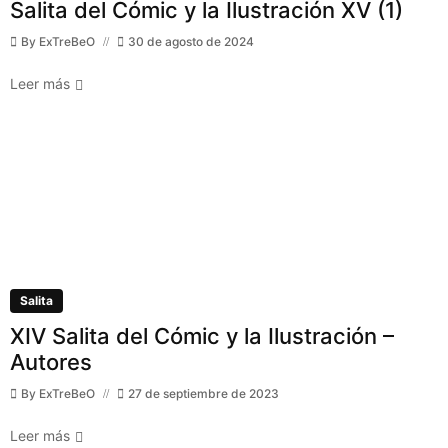
Salita del Cómic y la Ilustración XV (1)
By
ExTreBeO
30 de agosto de 2024
Leer más
Salita
XIV Salita del Cómic y la Ilustración –
Autores
By
ExTreBeO
27 de septiembre de 2023
Leer más