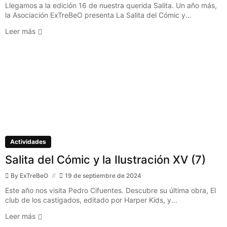
Llegamos a la edición 16 de nuestra querida Salita. Un año más,
la Asociación ExTreBeO presenta La Salita del Cómic y...
Leer más
Actividades
Salita del Cómic y la Ilustración XV (7)
By
ExTreBeO
19 de septiembre de 2024
Este año nos visita Pedro Cifuentes. Descubre su última obra, El
club de los castigados, editado por Harper Kids, y...
Leer más