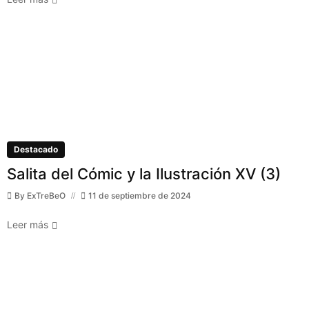
Destacado
Salita del Cómic y la Ilustración XV (3)
By
ExTreBeO
11 de septiembre de 2024
Leer más