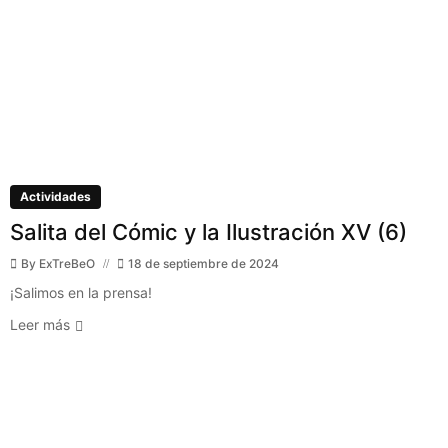
Actividades
Salita del Cómic y la Ilustración XV (6)
By
ExTreBeO
18 de septiembre de 2024
¡Salimos en la prensa!
Leer más