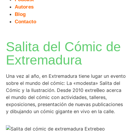
Autores
Blog
Contacto
Salita del Cómic de
Extremadura
Una vez al año, en Extremadura tiene lugar un evento
sobre el mundo del cómic: La «modesta» Salita del
Cómic y la Ilustración. Desde 2010 extreBeo acerca
el mundo del cómic con actividades, talleres,
exposiciones, presentación de nuevas publicaciones
y dibujando un cómic gigante en vivo en la calle.