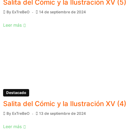
Salita del Cómic y la Ilustración XV (5)
By
ExTreBeO
14 de septiembre de 2024
Leer más
Destacado
Salita del Cómic y la Ilustración XV (4)
By
ExTreBeO
13 de septiembre de 2024
Leer más