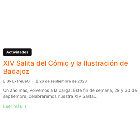
Actividades
XIV Salita del Cómic y la Ilustración de
Badajoz
By
ExTreBeO
26 de septiembre de 2023
Un año más, volvemos a la carga. Este fin de semana, 29 y 30 de
septiembre, celebraremos nuestra XIV Salita...
Leer más