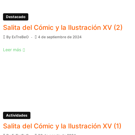
Destacado
Salita del Cómic y la Ilustración XV (2)
By
ExTreBeO
4 de septiembre de 2024
Leer más
Actividades
Salita del Cómic y la Ilustración XV (1)