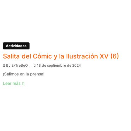
Actividades
Salita del Cómic y la Ilustración XV (6)
By
ExTreBeO
18 de septiembre de 2024
¡Salimos en la prensa!
Leer más