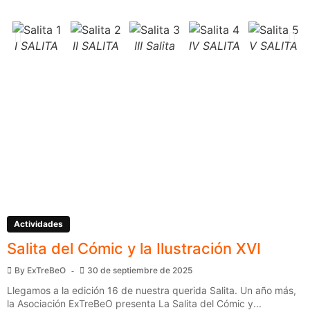
I SALITA
II SALITA
III Salita
IV SALITA
V SALITA
Actividades
Salita del Cómic y la Ilustración XVI
By
ExTreBeO
30 de septiembre de 2025
Llegamos a la edición 16 de nuestra querida Salita. Un año más,
la Asociación ExTreBeO presenta La Salita del Cómic y...