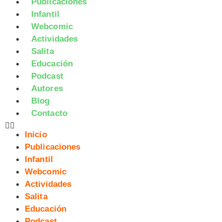
Publicaciones
Infantil
Webcomic
Actividades
Salita
Educación
Podcast
Autores
Blog
Contacto
Inicio
Publicaciones
Infantil
Webcomic
Actividades
Salita
Educación
Podcast