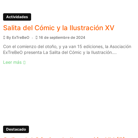
Actividades
Salita del Cómic y la Ilustración XV
By
ExTreBeO
16 de septiembre de 2024
Con el comienzo del otoño, y ya van 15 ediciones, la Asociación
ExTreBeO presenta La Salita del Cómic y la Ilustración....
Leer más
Destacado