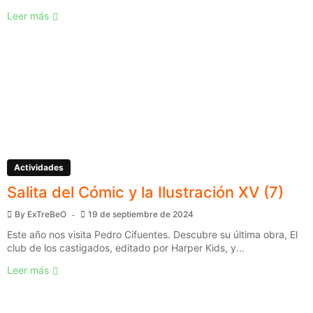
Leer más
Actividades
Salita del Cómic y la Ilustración XV (7)
By
ExTreBeO
19 de septiembre de 2024
Este año nos visita Pedro Cifuentes. Descubre su última obra, El
club de los castigados, editado por Harper Kids, y...
Leer más