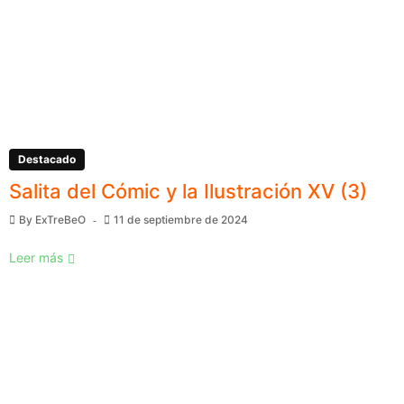
Destacado
Salita del Cómic y la Ilustración XV (3)
By
ExTreBeO
11 de septiembre de 2024
Leer más