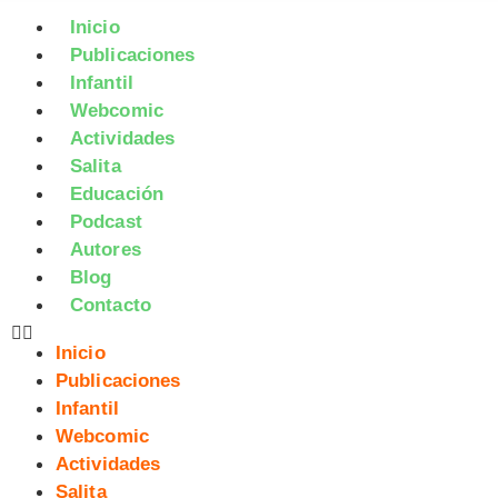
Inicio
Publicaciones
Infantil
Webcomic
Actividades
Salita
Educación
Podcast
Autores
Blog
Contacto
Inicio
Publicaciones
Infantil
Webcomic
Actividades
Salita