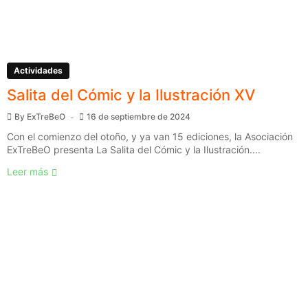
Actividades
Salita del Cómic y la Ilustración XV
By
ExTreBeO
16 de septiembre de 2024
Con el comienzo del otoño, y ya van 15 ediciones, la Asociación
ExTreBeO presenta La Salita del Cómic y la Ilustración....
Leer más