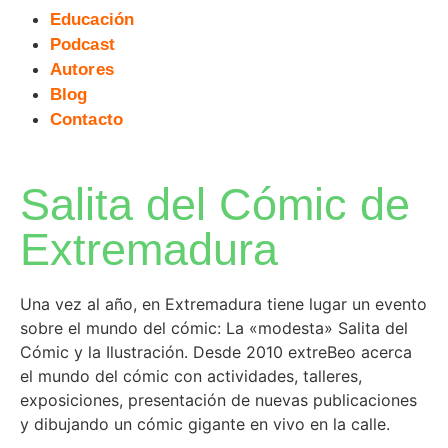
Educación
Podcast
Autores
Blog
Contacto
Salita del Cómic de
Extremadura
Una vez al año, en Extremadura tiene lugar un evento
sobre el mundo del cómic: La «modesta» Salita del
Cómic y la Ilustración. Desde 2010 extreBeo acerca
el mundo del cómic con actividades, talleres,
exposiciones, presentación de nuevas publicaciones
y dibujando un cómic gigante en vivo en la calle.