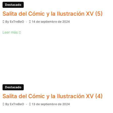
Destacado
Salita del Cómic y la Ilustración XV (5)
By
ExTreBeO
14 de septiembre de 2024
Leer más
Destacado
Salita del Cómic y la Ilustración XV (4)
By
ExTreBeO
13 de septiembre de 2024