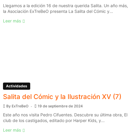
Llegamos a la edición 16 de nuestra querida Salita. Un año más,
la Asociación ExTreBeO presenta La Salita del Cómic y...
Leer más
Actividades
Salita del Cómic y la Ilustración XV (7)
By
ExTreBeO
19 de septiembre de 2024
Este año nos visita Pedro Cifuentes. Descubre su última obra, El
club de los castigados, editado por Harper Kids, y...
Leer más