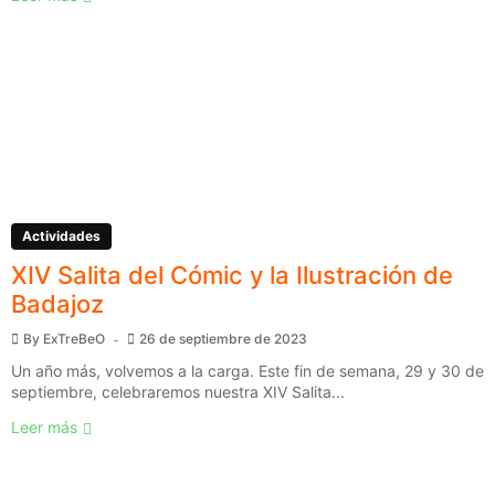
Actividades
XIV Salita del Cómic y la Ilustración de
Badajoz
By
ExTreBeO
26 de septiembre de 2023
Un año más, volvemos a la carga. Este fin de semana, 29 y 30 de
septiembre, celebraremos nuestra XIV Salita...
Leer más