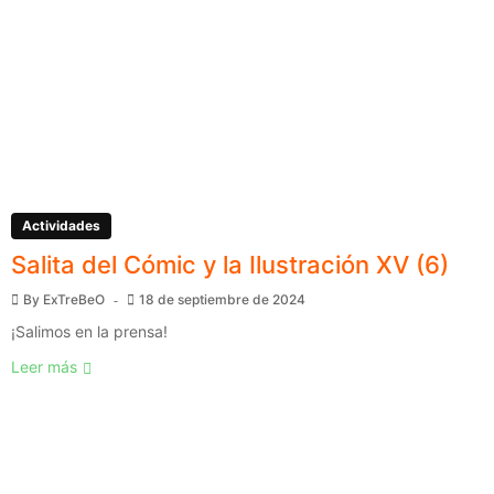
Actividades
Salita del Cómic y la Ilustración XV (6)
By
ExTreBeO
18 de septiembre de 2024
¡Salimos en la prensa!
Leer más