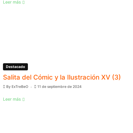
Leer más
Destacado
Salita del Cómic y la Ilustración XV (3)
By
ExTreBeO
11 de septiembre de 2024
Leer más