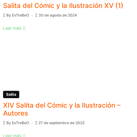
Salita del Cómic y la Ilustración XV (1)
By
ExTreBeO
30 de agosto de 2024
Leer más
Salita
XIV Salita del Cómic y la Ilustración –
Autores
By
ExTreBeO
27 de septiembre de 2023
Leer más