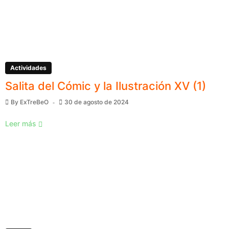
Actividades
Salita del Cómic y la Ilustración XV (1)
By
ExTreBeO
30 de agosto de 2024
Leer más