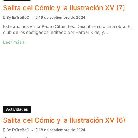
Salita del Cómic y la Ilustración XV (7)
By
ExTreBeO
19 de septiembre de 2024
Este año nos visita Pedro Cifuentes. Descubre su última obra, El
club de los castigados, editado por Harper Kids, y...
Leer más
Actividades
Salita del Cómic y la Ilustración XV (6)
By
ExTreBeO
18 de septiembre de 2024