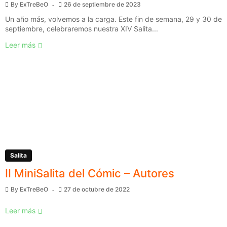
By
ExTreBeO
26 de septiembre de 2023
Un año más, volvemos a la carga. Este fin de semana, 29 y 30 de
septiembre, celebraremos nuestra XIV Salita...
Leer más
Salita
II MiniSalita del Cómic – Autores
By
ExTreBeO
27 de octubre de 2022
Leer más