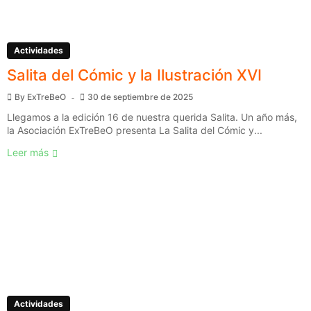
Actividades
Salita del Cómic y la Ilustración XVI
By
ExTreBeO
30 de septiembre de 2025
Llegamos a la edición 16 de nuestra querida Salita. Un año más,
la Asociación ExTreBeO presenta La Salita del Cómic y...
Leer más
Actividades