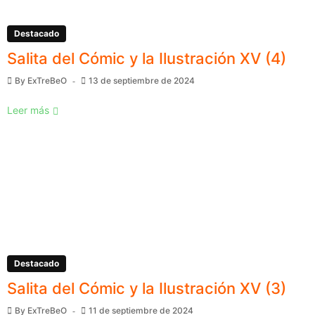
Destacado
Salita del Cómic y la Ilustración XV (4)
By
ExTreBeO
13 de septiembre de 2024
Leer más
Destacado
Salita del Cómic y la Ilustración XV (3)
By
ExTreBeO
11 de septiembre de 2024