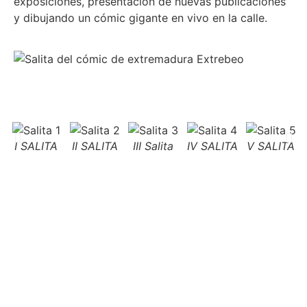
exposiciones, presentación de nuevas publicaciones
y dibujando un cómic gigante en vivo en la calle.
I SALITA
II SALITA
III Salita
IV SALITA
V SALITA