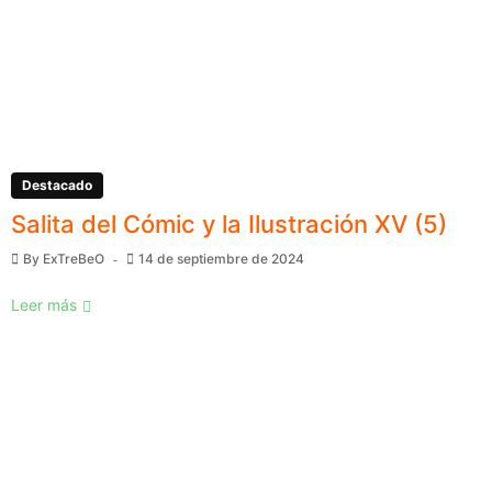
Destacado
Salita del Cómic y la Ilustración XV (5)
By
ExTreBeO
14 de septiembre de 2024
Leer más