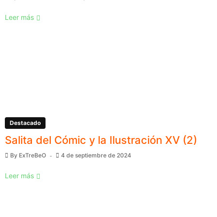
Leer más
Destacado
Salita del Cómic y la Ilustración XV (2)
By
ExTreBeO
4 de septiembre de 2024
Leer más