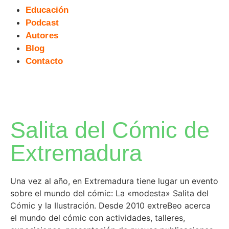
Educación
Podcast
Autores
Blog
Contacto
Salita del Cómic de
Extremadura
Una vez al año, en Extremadura tiene lugar un evento
sobre el mundo del cómic: La «modesta» Salita del
Cómic y la Ilustración. Desde 2010 extreBeo acerca
el mundo del cómic con actividades, talleres,