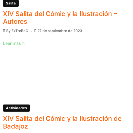
Salita
XIV Salita del Cómic y la Ilustración –
Autores
By
ExTreBeO
27 de septiembre de 2023
Leer más
Actividades
XIV Salita del Cómic y la Ilustración de
Badajoz