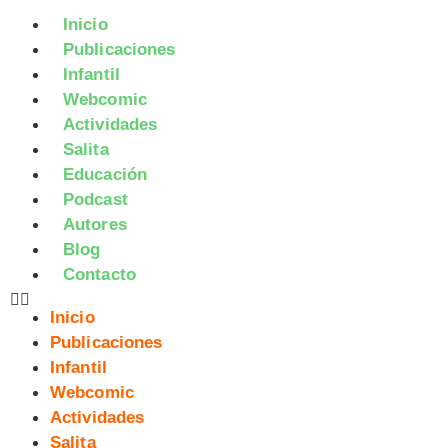
Inicio
Publicaciones
Infantil
Webcomic
Actividades
Salita
Educación
Podcast
Autores
Blog
Contacto
Inicio
Publicaciones
Infantil
Webcomic
Actividades
Salita