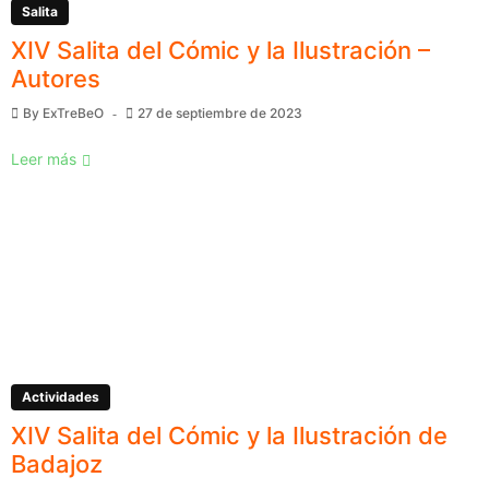
Salita
XIV Salita del Cómic y la Ilustración –
Autores
By
ExTreBeO
27 de septiembre de 2023
Leer más
Actividades
XIV Salita del Cómic y la Ilustración de
Badajoz