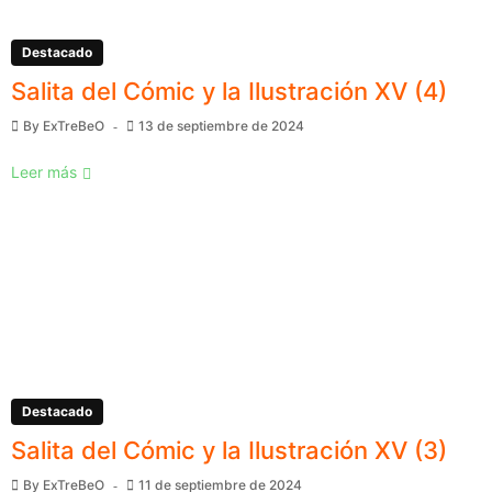
Destacado
Salita del Cómic y la Ilustración XV (4)
By
ExTreBeO
13 de septiembre de 2024
Leer más
Destacado
Salita del Cómic y la Ilustración XV (3)
By
ExTreBeO
11 de septiembre de 2024