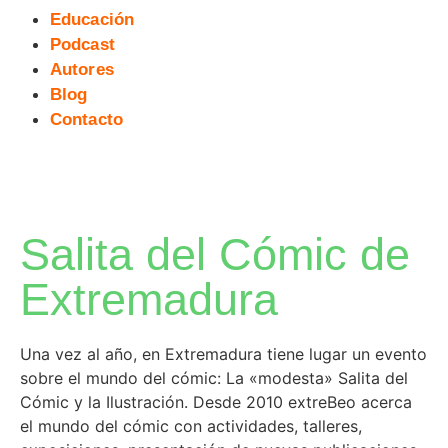
Educación
Podcast
Autores
Blog
Contacto
Salita del Cómic de
Extremadura
Una vez al año, en Extremadura tiene lugar un evento
sobre el mundo del cómic: La «modesta» Salita del
Cómic y la Ilustración. Desde 2010 extreBeo acerca
el mundo del cómic con actividades, talleres,