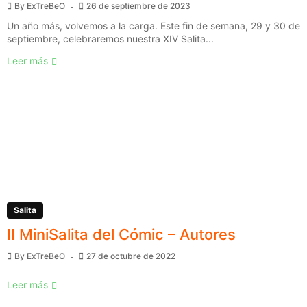
By
ExTreBeO
26 de septiembre de 2023
Un año más, volvemos a la carga. Este fin de semana, 29 y 30 de
septiembre, celebraremos nuestra XIV Salita...
Leer más
Salita
II MiniSalita del Cómic – Autores
By
ExTreBeO
27 de octubre de 2022
Leer más