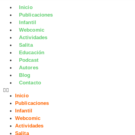
Inicio
Publicaciones
Infantil
Webcomic
Actividades
Salita
Educación
Podcast
Autores
Blog
Contacto
Inicio
Publicaciones
Infantil
Webcomic
Actividades
Salita