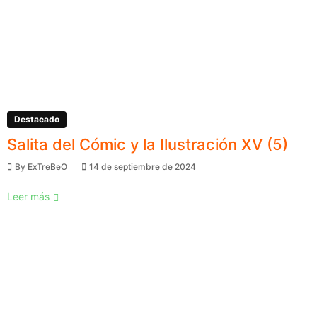
Destacado
Salita del Cómic y la Ilustración XV (5)
By
ExTreBeO
14 de septiembre de 2024
Leer más