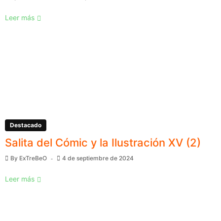
Leer más
Destacado
Salita del Cómic y la Ilustración XV (2)
By
ExTreBeO
4 de septiembre de 2024
Leer más