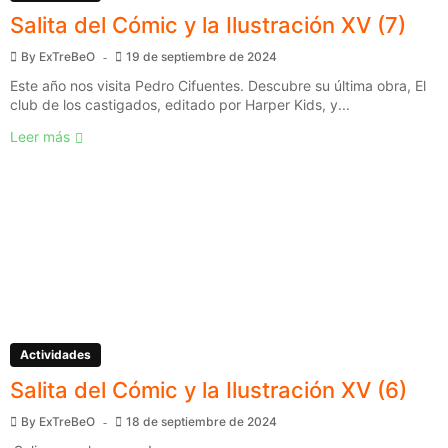
Salita del Cómic y la Ilustración XV (7)
By
ExTreBeO
19 de septiembre de 2024
Este año nos visita Pedro Cifuentes. Descubre su última obra, El
club de los castigados, editado por Harper Kids, y...
Leer más
Actividades
Salita del Cómic y la Ilustración XV (6)
By
ExTreBeO
18 de septiembre de 2024