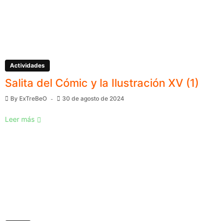
Actividades
Salita del Cómic y la Ilustración XV (1)
By
ExTreBeO
30 de agosto de 2024
Leer más