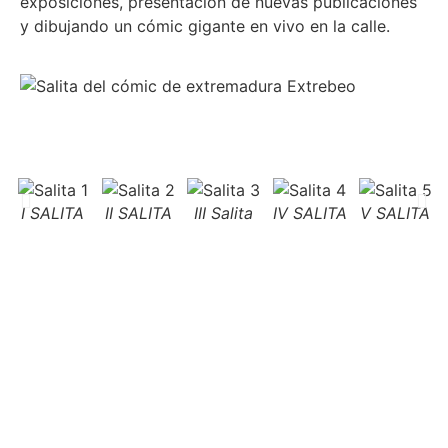
exposiciones, presentación de nuevas publicaciones
y dibujando un cómic gigante en vivo en la calle.
I SALITA
II SALITA
III Salita
IV SALITA
V SALITA