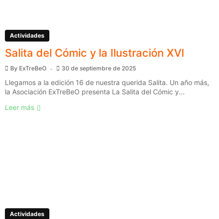
Actividades
Salita del Cómic y la Ilustración XVI
By
ExTreBeO
30 de septiembre de 2025
Llegamos a la edición 16 de nuestra querida Salita. Un año más,
la Asociación ExTreBeO presenta La Salita del Cómic y...
Leer más
Actividades