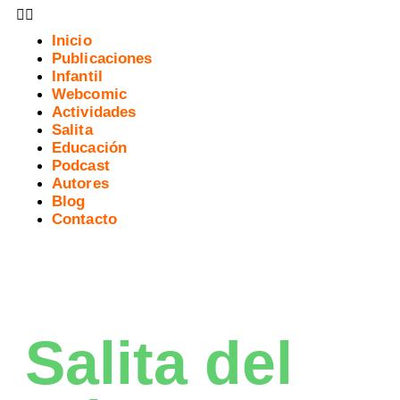
Inicio
Publicaciones
Infantil
Webcomic
Actividades
Salita
Educación
Podcast
Autores
Blog
Contacto
Salita del