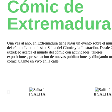
Cómic de
Extremadura
Una vez al año, en Extremadura tiene lugar un evento sobre el m
del cómic: La «modesta» Salita del Cómic y la Ilustración. Desde
extreBeo acerca el mundo del cómic con actividades, talleres,
exposiciones, presentación de nuevas publicaciones y dibujando u
cómic gigante en vivo en la calle.
I SALITA
II SALITA