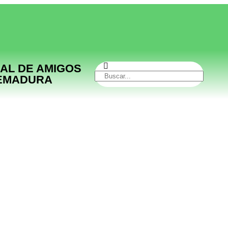
AL DE AMIGOS
REMADURA