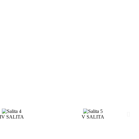
IV SALITA
V SALITA