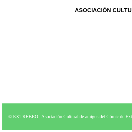
ASOCIACIÓN CULTU
© EXTREBEO | Asociación Cultural de amigos del Cómic de Ex