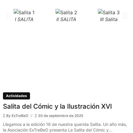
I SALITA
II SALITA
III Salita
Actividades
Salita del Cómic y la Ilustración XVI
By
ExTreBeO
30 de septiembre de 2025
Llegamos a la edición 16 de nuestra querida Salita. Un año más,
la Asociación ExTreBeO presenta La Salita del Cómic y...