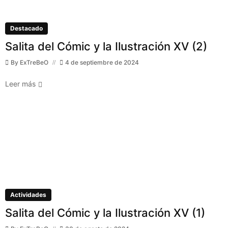
Destacado
Salita del Cómic y la Ilustración XV (2)
By
ExTreBeO
4 de septiembre de 2024
Leer más
Actividades
Salita del Cómic y la Ilustración XV (1)