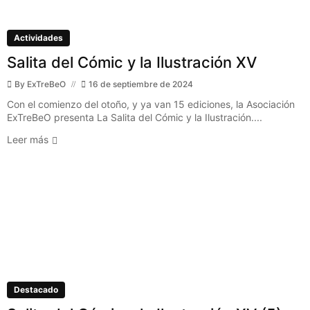
Actividades
Salita del Cómic y la Ilustración XV
By
ExTreBeO
16 de septiembre de 2024
Con el comienzo del otoño, y ya van 15 ediciones, la Asociación
ExTreBeO presenta La Salita del Cómic y la Ilustración....
Leer más
Destacado