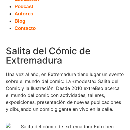
Podcast
Autores
Blog
Contacto
Salita del Cómic de
Extremadura
Una vez al año, en Extremadura tiene lugar un evento
sobre el mundo del cómic: La «modesta» Salita del
Cómic y la Ilustración. Desde 2010 extreBeo acerca
el mundo del cómic con actividades, talleres,
exposiciones, presentación de nuevas publicaciones
y dibujando un cómic gigante en vivo en la calle.