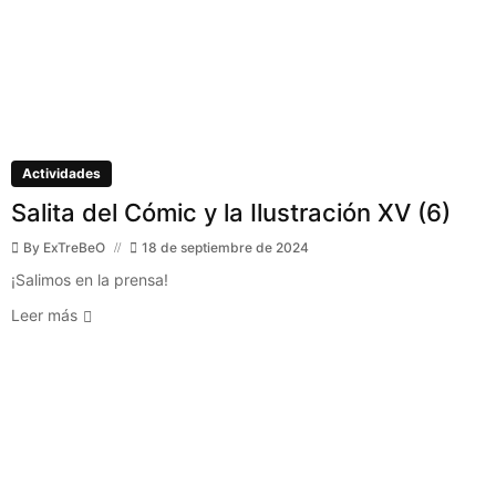
Actividades
Salita del Cómic y la Ilustración XV (6)
By
ExTreBeO
18 de septiembre de 2024
¡Salimos en la prensa!
Leer más