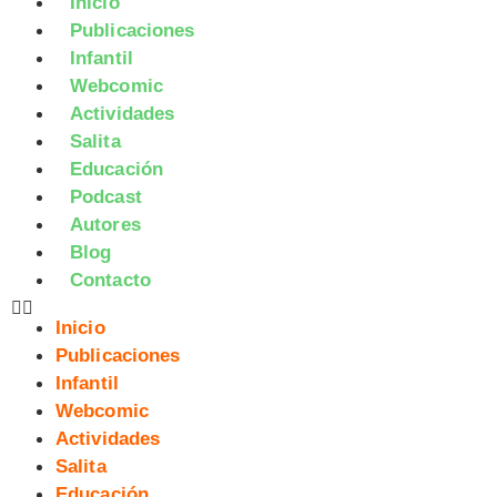
Inicio
Publicaciones
Infantil
Webcomic
Actividades
Salita
Educación
Podcast
Autores
Blog
Contacto
Inicio
Publicaciones
Infantil
Webcomic
Actividades
Salita
Educación