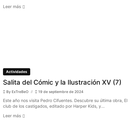
Leer más
Actividades
Salita del Cómic y la Ilustración XV (7)
By
ExTreBeO
19 de septiembre de 2024
Este año nos visita Pedro Cifuentes. Descubre su última obra, El
club de los castigados, editado por Harper Kids, y...
Leer más