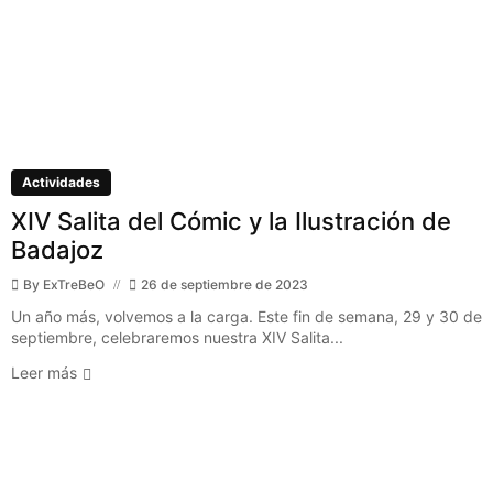
Actividades
XIV Salita del Cómic y la Ilustración de
Badajoz
By
ExTreBeO
26 de septiembre de 2023
Un año más, volvemos a la carga. Este fin de semana, 29 y 30 de
septiembre, celebraremos nuestra XIV Salita...
Leer más