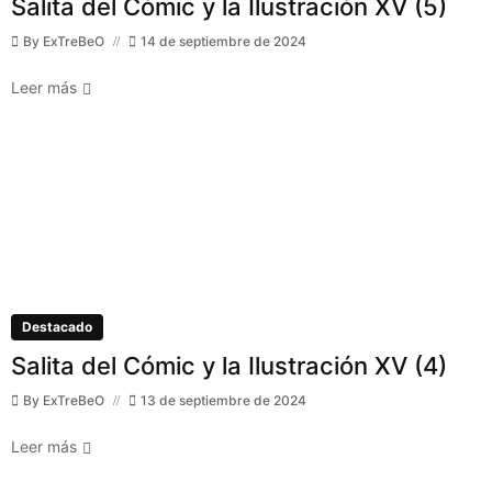
Salita del Cómic y la Ilustración XV (5)
By
ExTreBeO
14 de septiembre de 2024
Leer más
Destacado
Salita del Cómic y la Ilustración XV (4)
By
ExTreBeO
13 de septiembre de 2024
Leer más