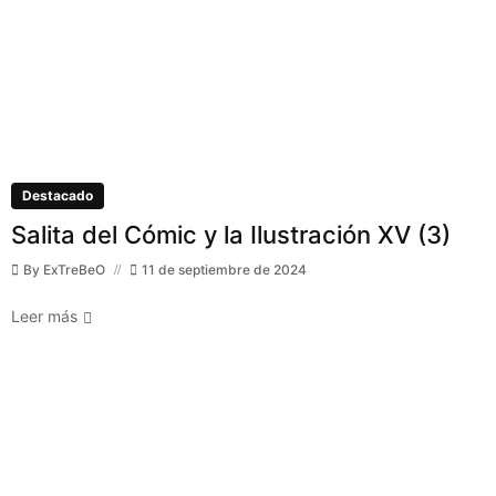
Destacado
Salita del Cómic y la Ilustración XV (3)
By
ExTreBeO
11 de septiembre de 2024
Leer más