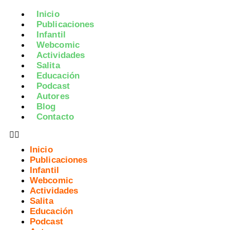
Inicio
Publicaciones
Infantil
Webcomic
Actividades
Salita
Educación
Podcast
Autores
Blog
Contacto
Inicio
Publicaciones
Infantil
Webcomic
Actividades
Salita
Educación
Podcast