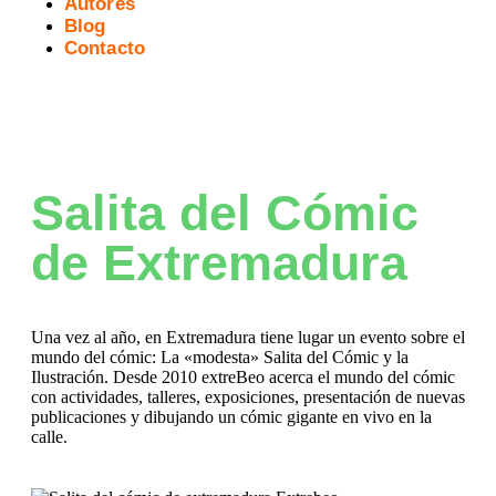
Autores
Blog
Contacto
Salita del Cómic
de Extremadura
Una vez al año, en Extremadura tiene lugar un evento sobre el
mundo del cómic: La «modesta» Salita del Cómic y la
Ilustración. Desde 2010 extreBeo acerca el mundo del cómic
con actividades, talleres, exposiciones, presentación de nuevas
publicaciones y dibujando un cómic gigante en vivo en la
calle.