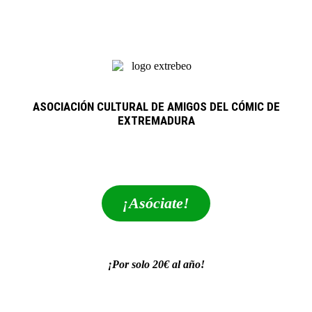
ASOCIACIÓN CULTURAL DE AMIGOS DEL CÓMIC DE
EXTREMADURA
extrebeo@extrebeo.com
¡Asóciate!
¡Por solo 20€ al año!