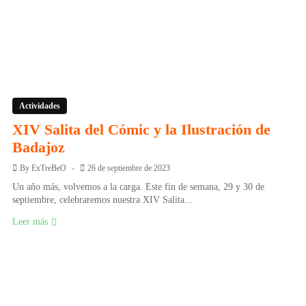
Actividades
XIV Salita del Cómic y la Ilustración de
Badajoz
By
ExTreBeO
26 de septiembre de 2023
Un año más, volvemos a la carga. Este fin de semana, 29 y 30 de
septiembre, celebraremos nuestra XIV Salita...
Leer más