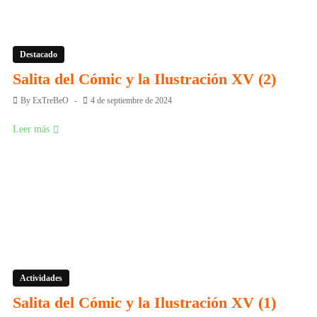
Destacado
Salita del Cómic y la Ilustración XV (2)
By
ExTreBeO
4 de septiembre de 2024
Leer más
Actividades
Salita del Cómic y la Ilustración XV (1)