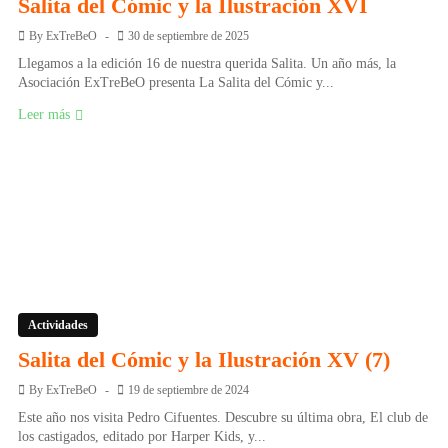
Salita del Cómic y la Ilustración XVI
By
ExTreBeO
30 de septiembre de 2025
Llegamos a la edición 16 de nuestra querida Salita. Un año más, la
Asociación ExTreBeO presenta La Salita del Cómic y...
Leer más
Actividades
Salita del Cómic y la Ilustración XV (7)
By
ExTreBeO
19 de septiembre de 2024
Este año nos visita Pedro Cifuentes. Descubre su última obra, El club de
los castigados, editado por Harper Kids, y...