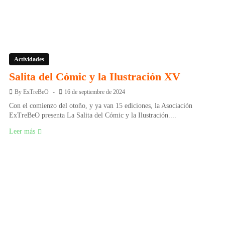
Actividades
Salita del Cómic y la Ilustración XV
By
ExTreBeO
16 de septiembre de 2024
Con el comienzo del otoño, y ya van 15 ediciones, la Asociación
ExTreBeO presenta La Salita del Cómic y la Ilustración....
Leer más