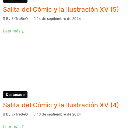
Salita del Cómic y la Ilustración XV (5)
By
ExTreBeO
14 de septiembre de 2024
Leer más
Destacado
Salita del Cómic y la Ilustración XV (4)
By
ExTreBeO
13 de septiembre de 2024
Leer más