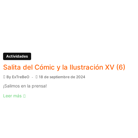
Actividades
Salita del Cómic y la Ilustración XV (6)
By
ExTreBeO
18 de septiembre de 2024
¡Salimos en la prensa!
Leer más