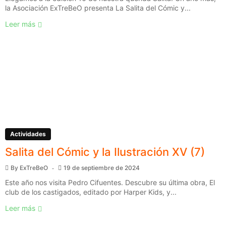
la Asociación ExTreBeO presenta La Salita del Cómic y...
Leer más
Actividades
Salita del Cómic y la Ilustración XV (7)
By
ExTreBeO
19 de septiembre de 2024
Este año nos visita Pedro Cifuentes. Descubre su última obra, El
club de los castigados, editado por Harper Kids, y...
Leer más