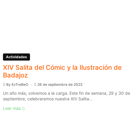
Actividades
XIV Salita del Cómic y la Ilustración de
Badajoz
By
ExTreBeO
26 de septiembre de 2023
Un año más, volvemos a la carga. Este fin de semana, 29 y 30 de
septiembre, celebraremos nuestra XIV Salita...
Leer más