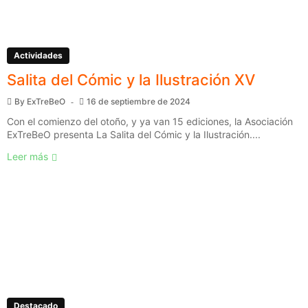
Actividades
Salita del Cómic y la Ilustración XV
By
ExTreBeO
16 de septiembre de 2024
Con el comienzo del otoño, y ya van 15 ediciones, la Asociación
ExTreBeO presenta La Salita del Cómic y la Ilustración....
Leer más
Destacado