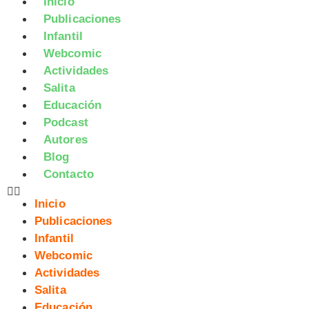
Inicio
Publicaciones
Infantil
Webcomic
Actividades
Salita
Educación
Podcast
Autores
Blog
Contacto
Inicio
Publicaciones
Infantil
Webcomic
Actividades
Salita
Educación