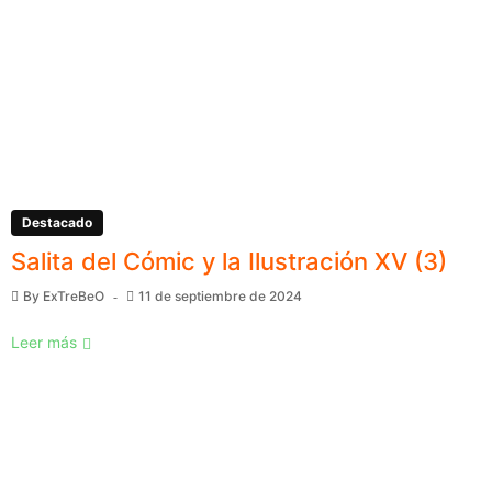
Destacado
Salita del Cómic y la Ilustración XV (3)
By
ExTreBeO
11 de septiembre de 2024
Leer más