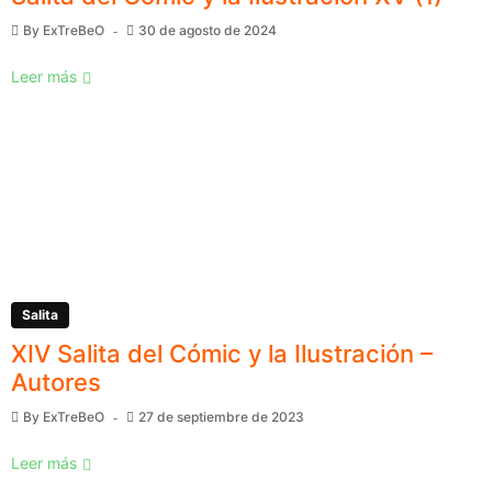
By
ExTreBeO
30 de agosto de 2024
Leer más
Salita
XIV Salita del Cómic y la Ilustración –
Autores
By
ExTreBeO
27 de septiembre de 2023
Leer más