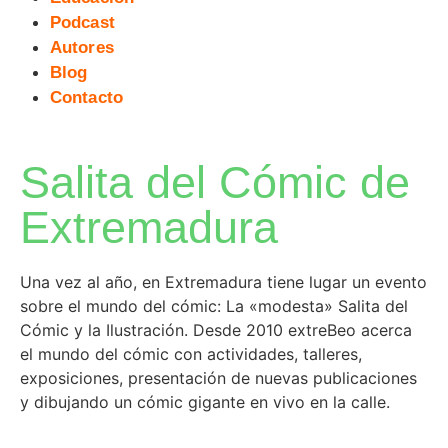
Podcast
Autores
Blog
Contacto
Salita del Cómic de
Extremadura
Una vez al año, en Extremadura tiene lugar un evento
sobre el mundo del cómic: La «modesta» Salita del
Cómic y la Ilustración. Desde 2010 extreBeo acerca
el mundo del cómic con actividades, talleres,
exposiciones, presentación de nuevas publicaciones
y dibujando un cómic gigante en vivo en la calle.